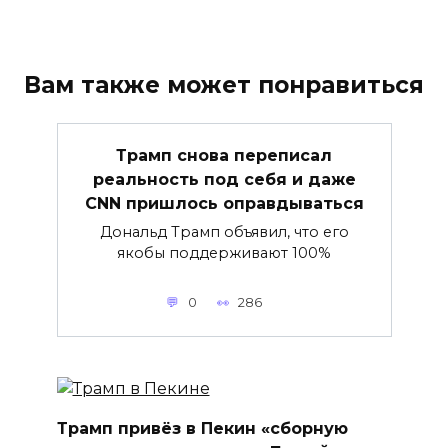
Вам также может понравиться
Трамп снова переписал
реальность под себя и даже
CNN пришлось оправдываться
Дональд Трамп объявил, что его
якобы поддерживают 100%
0
286
Трамп привёз в Пекин «сборную