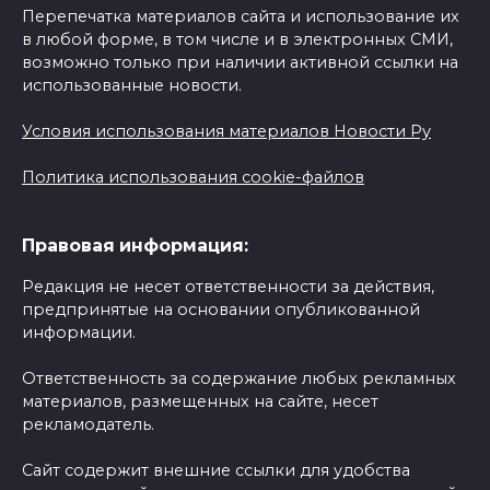
Перепечатка материалов сайта и использование их
в любой форме, в том числе и в электронных СМИ,
возможно только при наличии активной ссылки на
использованные новости.
Условия использования материалов Новости Ру
Политика использования cookie-файлов
Правовая информация:
Редакция не несет ответственности за действия,
предпринятые на основании опубликованной
информации.
Ответственность за содержание любых рекламных
материалов, размещенных на сайте, несет
рекламодатель.
Сайт содержит внешние ссылки для удобства