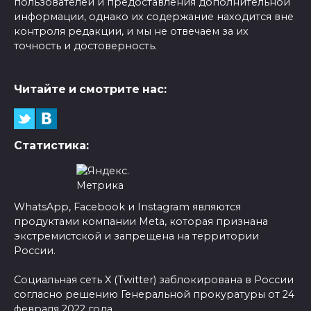
пользователей и предоставления дополнительной
информации, однако их содержание находится вне
контроля редакции, и мы не отвечаем за их
точность и достоверность.
Читайте и смотрите нас:
Статистика:
WhatsApp, Facebook и Instagram являются
продуктами компании Meta, которая признана
экстремистской и запрещена на территории
России.
Социальная сеть X (Twitter) заблокирована в России
согласно решению Генеральной прокуратуры от 24
февраля 2022 года.