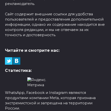
рекламодатель.
Сайт содержит внешние ссылки для удобства
пользователей и предоставления дополнительной
информации, однако их содержание находится вне
контроля редакции, и мы не отвечаем за их
точность и достоверность.
Читайте и смотрите нас:
Статистика:
WhatsApp, Facebook и Instagram являются
продуктами компании Meta, которая признана
экстремистской и запрещена на территории
России.