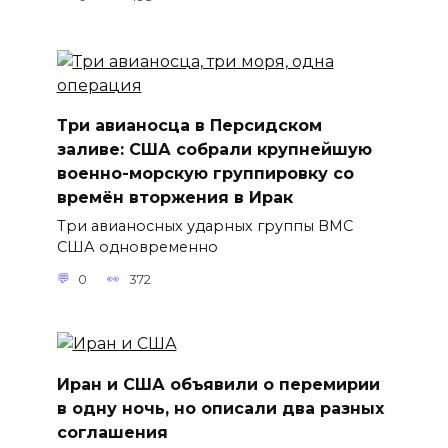
Три авианосца в Персидском
заливе: США собрали крупнейшую
военно-морскую группировку со
времён вторжения в Ирак
Три авианосных ударных группы ВМС
США одновременно
0
372
Иран и США объявили о перемирии
в одну ночь, но описали два разных
соглашения