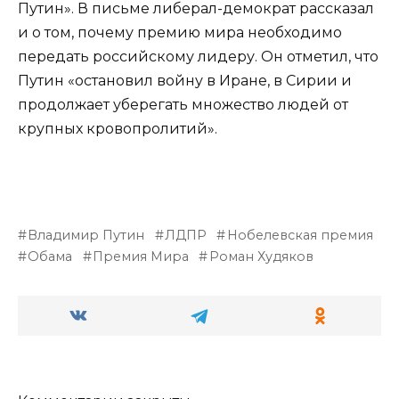
Путин». В письме либерал-демократ рассказал
и о том, почему премию мира необходимо
передать российскому лидеру. Он отметил, что
Путин «остановил войну в Иране, в Сирии и
продолжает уберегать множество людей от
крупных кровопролитий».
Владимир Путин
ЛДПР
Нобелевская премия
Обама
Премия Мира
Роман Худяков