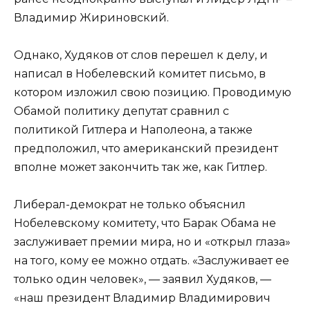
Владимир Жириновский.
Однако, Худяков от слов перешел к делу, и
написал в Нобелевский комитет письмо, в
котором изложил свою позицию. Проводимую
Обамой политику депутат сравнил с
политикой Гитлера и Наполеона, а также
предположил, что американский президент
вполне может закончить так же, как Гитлер.
Либерал-демократ не только объяснил
Нобелевскому комитету, что Барак Обама не
заслуживает премии мира, но и «открыл глаза»
на того, кому ее можно отдать. «Заслуживает ее
только один человек», — заявил Худяков, —
«наш президент Владимир Владимирович