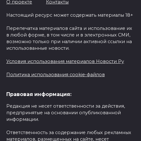
О проекте
Контакты
Настоящий ресурс может содержать материалы 18+
Перепечатка материалов сайта и использование их
в любой форме, в том числе и в электронных СМИ,
возможно только при наличии активной ссылки на
использованные новости.
Условия использования материалов Новости Ру
Политика использования cookie-файлов
Правовая информация:
Редакция не несет ответственности за действия,
предпринятые на основании опубликованной
информации.
Ответственность за содержание любых рекламных
материалов, размещенных на сайте, несет