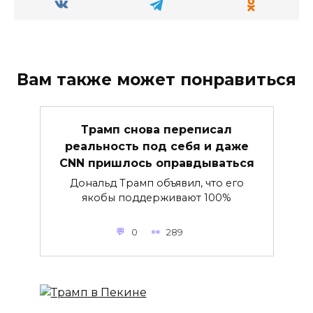
Вам также может понравиться
Трамп снова переписал
реальность под себя и даже
CNN пришлось оправдываться
Дональд Трамп объявил, что его
якобы поддерживают 100%
0
289