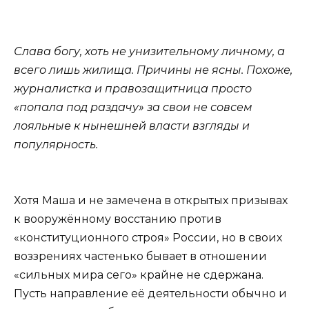
Слава богу, хоть не унизительному личному, а
всего лишь жилища. Причины не ясны. Похоже,
журналистка и правозащитница просто
«попала под раздачу» за свои не совсем
лояльные к нынешней власти взгляды и
популярность.
Хотя Маша и не замечена в открытых призывах
к вооружённому восстанию против
«конституционного строя» России, но в своих
воззрениях частенько бывает в отношении
«сильных мира сего» крайне не сдержана.
Пусть направление её деятельности обычно и