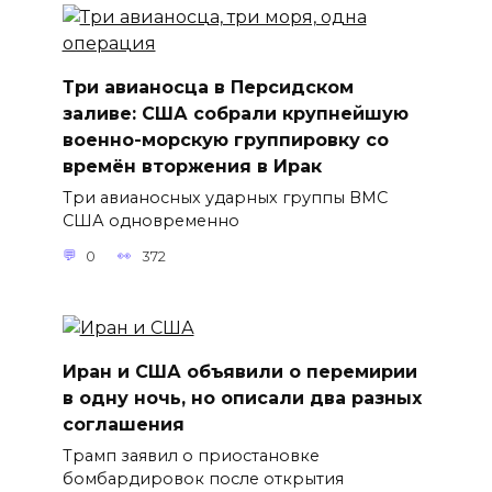
Три авианосца в Персидском
заливе: США собрали крупнейшую
военно-морскую группировку со
времён вторжения в Ирак
Три авианосных ударных группы ВМС
США одновременно
0
372
Иран и США объявили о перемирии
в одну ночь, но описали два разных
соглашения
Трамп заявил о приостановке
бомбардировок после открытия