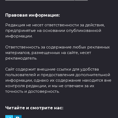
Правовая информация:
Редакция не несет ответственности за действия,
предпринятые на основании опубликованной
информации.
Ответственность за содержание любых рекламных
материалов, размещенных на сайте, несет
рекламодатель.
Сайт содержит внешние ссылки для удобства
пользователей и предоставления дополнительной
информации, однако их содержание находится вне
контроля редакции, и мы не отвечаем за их
точность и достоверность.
Читайте и смотрите нас: