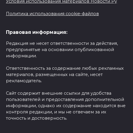
Условия использования материалов Новости Ру
Политика использования cookie-файлов
Правовая информация:
Редакция не несет ответственности за действия,
предпринятые на основании опубликованной
информации.
Ответственность за содержание любых рекламных
материалов, размещенных на сайте, несет
рекламодатель.
Сайт содержит внешние ссылки для удобства
пользователей и предоставления дополнительной
информации, однако их содержание находится вне
контроля редакции, и мы не отвечаем за их
точность и достоверность.