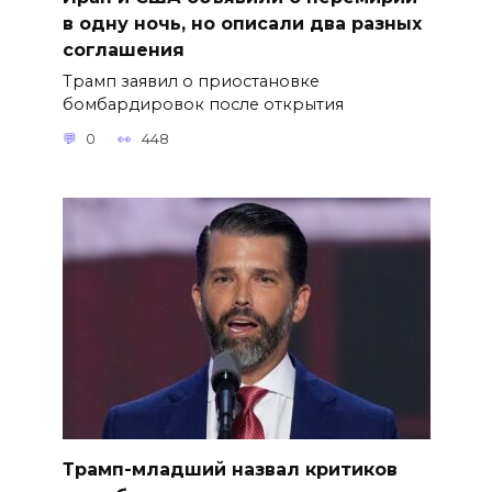
в одну ночь, но описали два разных
соглашения
Трамп заявил о приостановке
бомбардировок после открытия
0
448
Трамп-младший назвал критиков