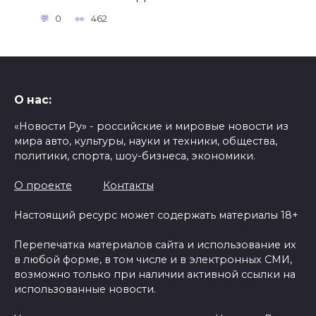
0
462
О нас:
«Новости Ру» - российские и мировые новости из
мира авто, культуры, науки и техники, общества,
политики, спорта, шоу-бизнеса, экономики.
О проекте
Контакты
Настоящий ресурс может содержать материалы 18+
Перепечатка материалов сайта и использование их
в любой форме, в том числе и в электронных СМИ,
возможно только при наличии активной ссылки на
использованные новости.