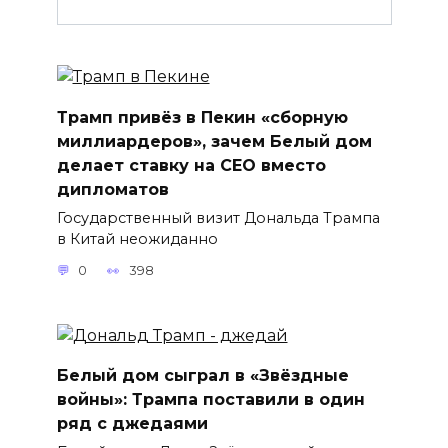
Трамп привёз в Пекин «сборную
миллиардеров», зачем Белый дом
делает ставку на CEO вместо
дипломатов
Государственный визит Дональда Трампа
в Китай неожиданно
0
398
Белый дом сыграл в «Звёздные
войны»: Трампа поставили в один
ряд с джедаями