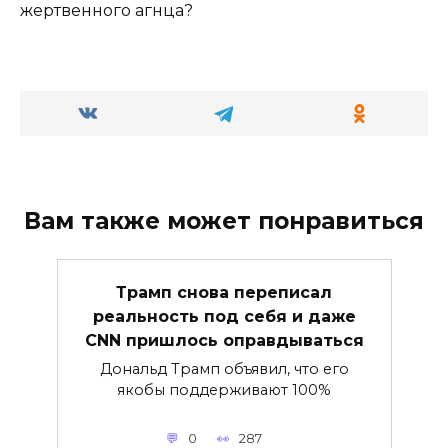
жертвенного агнца?
Вам также может понравиться
Трамп снова переписал
реальность под себя и даже
CNN пришлось оправдываться
Дональд Трамп объявил, что его
якобы поддерживают 100%
0
287