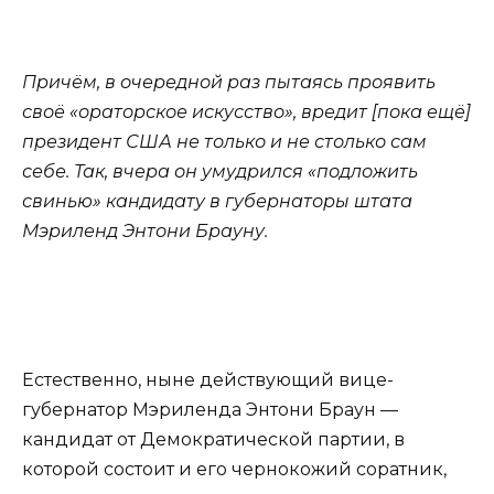
Причём, в очередной раз пытаясь проявить
своё «ораторское искусство», вредит [пока ещё]
президент США не только и не столько сам
себе. Так, вчера он умудрился «подложить
свинью» кандидату в губернаторы штата
Мэриленд Энтони Брауну.
Естественно, ныне действующий вице-
губернатор Мэриленда Энтони Браун —
кандидат от Демократической партии, в
которой состоит и его чернокожий соратник,