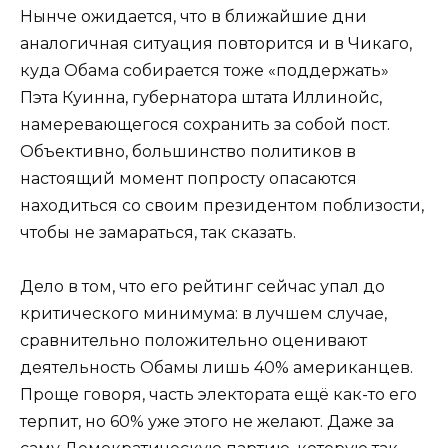
Нынче ожидается, что в ближайшие дни
аналогичная ситуация повторится и в Чикаго,
куда Обама собирается тоже «поддержать»
Пэта Куинна, губернатора штата Иллинойс,
намеревающегося сохранить за собой пост.
Объективно, большинство политиков в
настоящий момент попросту опасаются
находиться со своим президентом поблизости,
чтобы не замараться, так сказать.
Дело в том, что его рейтинг сейчас упал до
критического минимума: в лучшем случае,
сравнительно положительно оценивают
деятельность Обамы лишь 40% американцев.
Проще говоря, часть электората ещё как-то его
терпит, но 60% уже этого не желают. Даже за