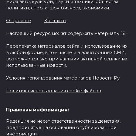
мира авто, культуры, науки и техники, общества,
политики, спорта, шоу-бизнеса, экономики.
О проекте
Контакты
Настоящий ресурс может содержать материалы 18+
Перепечатка материалов сайта и использование их
в любой форме, в том числе и в электронных СМИ,
возможно только при наличии активной ссылки на
использованные новости.
Условия использования материалов Новости Ру
Политика использования cookie-файлов
Правовая информация:
Редакция не несет ответственности за действия,
предпринятые на основании опубликованной
информации.