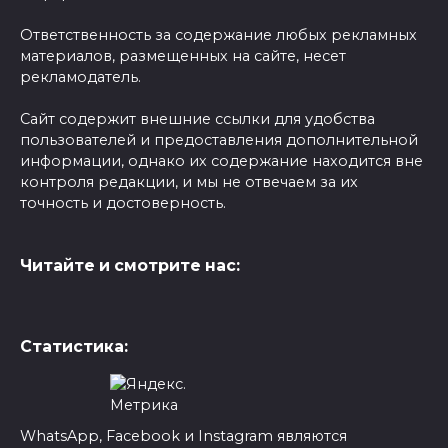
Ответственность за содержание любых рекламных
материалов, размещенных на сайте, несет
рекламодатель.
Сайт содержит внешние ссылки для удобства
пользователей и предоставления дополнительной
информации, однако их содержание находится вне
контроля редакции, и мы не отвечаем за их
точность и достоверность.
Читайте и смотрите нас:
Статистика:
WhatsApp, Facebook и Instagram являются