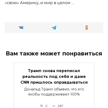
«свою» Америку, и мир в целом …
Вам также может понравиться
Трамп снова переписал
реальность под себя и даже
CNN пришлось оправдываться
Дональд Трамп объявил, что его
якобы поддерживают 100%
0
287