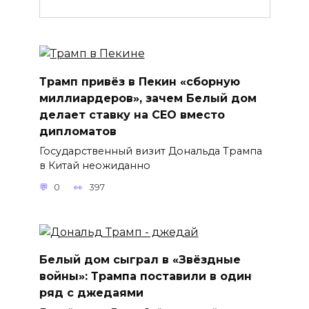
Трамп привёз в Пекин «сборную
миллиардеров», зачем Белый дом
делает ставку на CEO вместо
дипломатов
Государственный визит Дональда Трампа
в Китай неожиданно
0
397
Белый дом сыграл в «Звёздные
войны»: Трампа поставили в один
ряд с джедаями