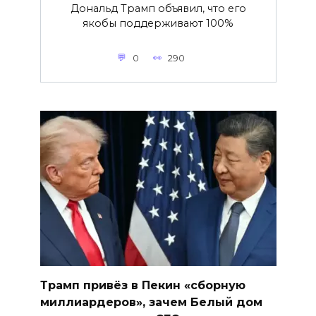
Дональд Трамп объявил, что его
якобы поддерживают 100%
0
290
Трамп привёз в Пекин «сборную
миллиардеров», зачем Белый дом