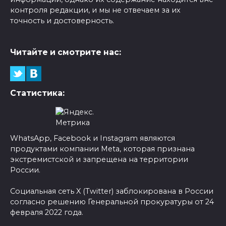
контроля редакции, и мы не отвечаем за их
точность и достоверность.
Читайте и смотрите нас:
Статистика:
WhatsApp, Facebook и Instagram являются
продуктами компании Meta, которая признана
экстремистской и запрещена на территории
России.
Социальная сеть X (Twitter) заблокирована в России
согласно решению Генеральной прокуратуры от 24
февраля 2022 года.