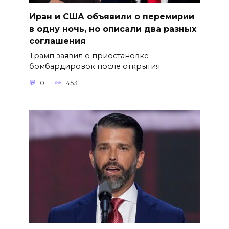
Иран и США объявили о перемирии
в одну ночь, но описали два разных
соглашения
Трамп заявил о приостановке
бомбардировок после открытия
0
453