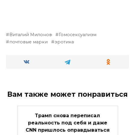
Виталий Милонов
Гомосексуализм
почтовые марки
эротика
Вам также может понравиться
Трамп снова переписал
реальность под себя и даже
CNN пришлось оправдываться