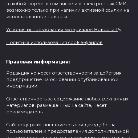
в любой форме, в том числе и в электронных СМИ,
возможно только при наличии активной ссылки на
использованные новости.
Условия использования материалов Новости Ру
Политика использования cookie-файлов
Правовая информация:
Редакция не несет ответственности за действия,
предпринятые на основании опубликованной
информации.
Ответственность за содержание любых рекламных
материалов, размещенных на сайте, несет
рекламодатель.
Сайт содержит внешние ссылки для удобства
пользователей и предоставления дополнительной
информации, однако их содержание находится вне