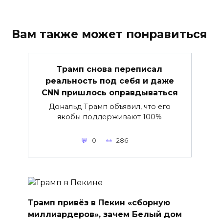
Вам также может понравиться
Трамп снова переписал
реальность под себя и даже
CNN пришлось оправдываться
Дональд Трамп объявил, что его
якобы поддерживают 100%
0
286
Трамп привёз в Пекин «сборную
миллиардеров», зачем Белый дом