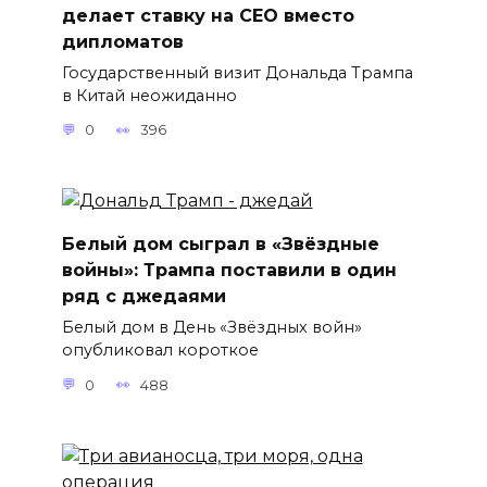
делает ставку на CEO вместо
дипломатов
Государственный визит Дональда Трампа
в Китай неожиданно
0
396
Белый дом сыграл в «Звёздные
войны»: Трампа поставили в один
ряд с джедаями
Белый дом в День «Звёздных войн»
опубликовал короткое
0
488