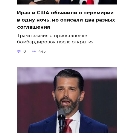
Иран и США объявили о перемирии
в одну ночь, но описали два разных
соглашения
Трамп заявил о приостановке
бомбардировок после открытия
0
445