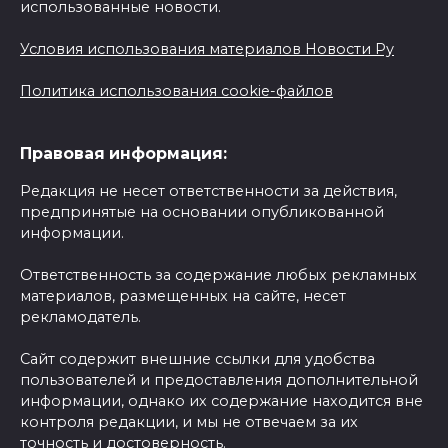
использованные новости.
Условия использования материалов Новости Ру
Политика использования cookie-файлов
Правовая информация:
Редакция не несет ответственности за действия,
предпринятые на основании опубликованной
информации.
Ответственность за содержание любых рекламных
материалов, размещенных на сайте, несет
рекламодатель.
Сайт содержит внешние ссылки для удобства
пользователей и предоставления дополнительной
информации, однако их содержание находится вне
контроля редакции, и мы не отвечаем за их
точность и достоверность.