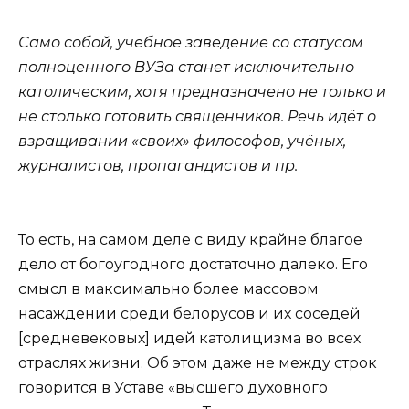
Само собой, учебное заведение со статусом
полноценного ВУЗа станет исключительно
католическим, хотя предназначено не только и
не столько готовить священников. Речь идёт о
взращивании «своих» философов, учёных,
журналистов, пропагандистов и пр.
То есть, на самом деле с виду крайне благое
дело от богоугодного достаточно далеко. Его
смысл в максимально более массовом
насаждении среди белорусов и их соседей
[средневековых] идей католицизма во всех
отраслях жизни. Об этом даже не между строк
говорится в Уставе «высшего духовного