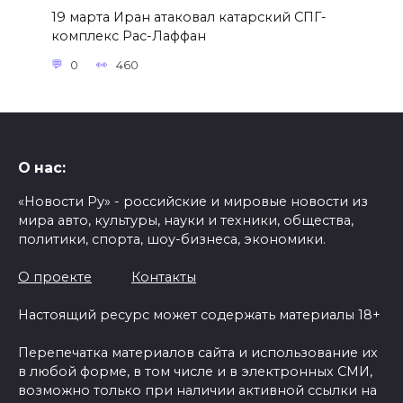
19 марта Иран атаковал катарский СПГ-
комплекс Рас-Лаффан
0
460
О нас:
«Новости Ру» - российские и мировые новости из
мира авто, культуры, науки и техники, общества,
политики, спорта, шоу-бизнеса, экономики.
О проекте
Контакты
Настоящий ресурс может содержать материалы 18+
Перепечатка материалов сайта и использование их
в любой форме, в том числе и в электронных СМИ,
возможно только при наличии активной ссылки на