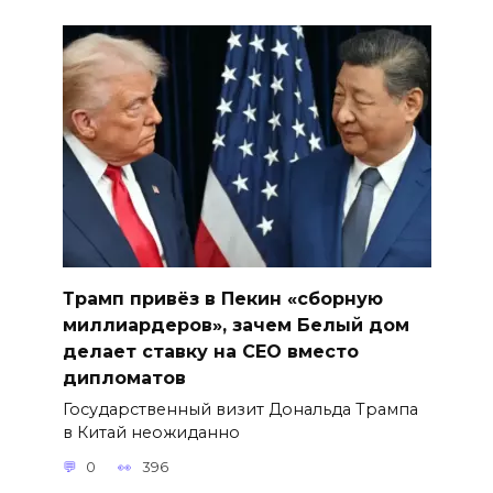
Трамп привёз в Пекин «сборную
миллиардеров», зачем Белый дом
делает ставку на CEO вместо
дипломатов
Государственный визит Дональда Трампа
в Китай неожиданно
0
396