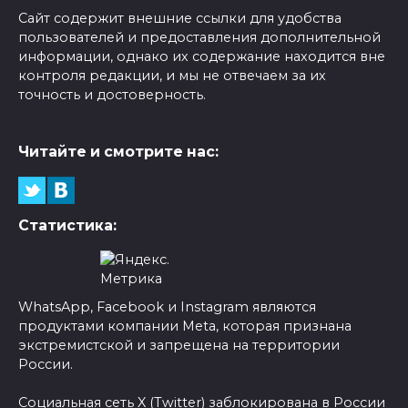
Сайт содержит внешние ссылки для удобства
пользователей и предоставления дополнительной
информации, однако их содержание находится вне
контроля редакции, и мы не отвечаем за их
точность и достоверность.
Читайте и смотрите нас:
Статистика:
WhatsApp, Facebook и Instagram являются
продуктами компании Meta, которая признана
экстремистской и запрещена на территории
России.
Социальная сеть X (Twitter) заблокирована в России