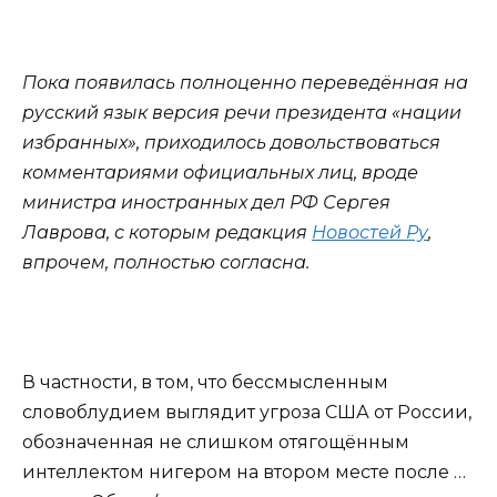
Пока появилась полноценно переведённая на
русский язык версия речи президента «нации
избранных», приходилось довольствоваться
комментариями официальных лиц, вроде
министра иностранных дел РФ Сергея
Лаврова, с которым редакция
Новостей Ру
,
впрочем, полностью согласна.
В частности, в том, что бессмысленным
словоблудием выглядит угроза США от России,
обозначенная не слишком отягощённым
интеллектом нигером на втором месте после …