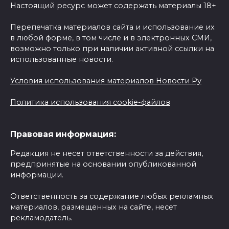
Настоящий ресурс может содержать материалы 18+
Перепечатка материалов сайта и использование их
в любой форме, в том числе и в электронных СМИ,
возможно только при наличии активной ссылки на
использованные новости.
Условия использования материалов Новости Ру
Политика использования cookie-файлов
Правовая информация:
Редакция не несет ответственности за действия,
предпринятые на основании опубликованной
информации.
Ответственность за содержание любых рекламных
материалов, размещенных на сайте, несет
рекламодатель.