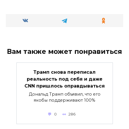
Вам также может понравиться
Трамп снова переписал
реальность под себя и даже
CNN пришлось оправдываться
Дональд Трамп объявил, что его
якобы поддерживают 100%
0
286