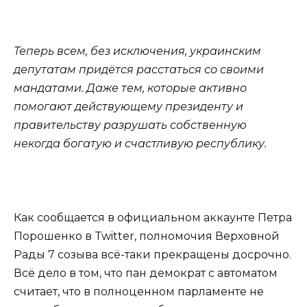
Теперь всем, без исключения, украинским
депутатам придётся расстаться со своими
мандатами. Даже тем, которые активно
помогают действующему президенту и
правительству разрушать собственную
некогда богатую и счастливую республику.
Как сообщается в официальном аккаунте Петра
Порошенко в Twitter, полномочия Верховной
Рады 7 созыва всё-таки прекращены досрочно.
Всё дело в том, что пан демократ с автоматом
считает, что в полноценном парламенте не