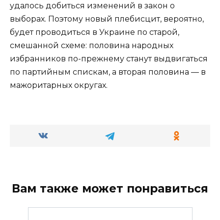
удалось добиться изменений в закон о
выборах. Поэтому новый плебисцит, вероятно,
будет проводиться в Украине по старой,
смешанной схеме: половина народных
избранников по-прежнему станут выдвигаться
по партийным спискам, а вторая половина — в
мажоритарных округах.
Вам также может понравиться