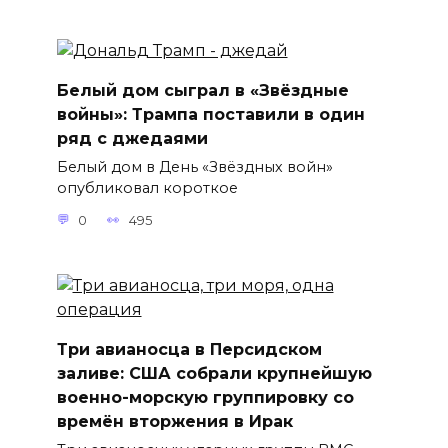
Белый дом сыграл в «Звёздные
войны»: Трампа поставили в один
ряд с джедаями
Белый дом в День «Звёздных войн»
опубликовал короткое
0
495
Три авианосца в Персидском
заливе: США собрали крупнейшую
военно-морскую группировку со
времён вторжения в Ирак