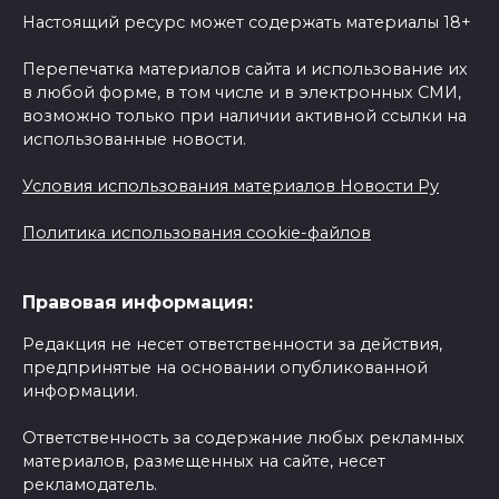
Настоящий ресурс может содержать материалы 18+
Перепечатка материалов сайта и использование их
в любой форме, в том числе и в электронных СМИ,
возможно только при наличии активной ссылки на
использованные новости.
Условия использования материалов Новости Ру
Политика использования cookie-файлов
Правовая информация:
Редакция не несет ответственности за действия,
предпринятые на основании опубликованной
информации.
Ответственность за содержание любых рекламных
материалов, размещенных на сайте, несет
рекламодатель.