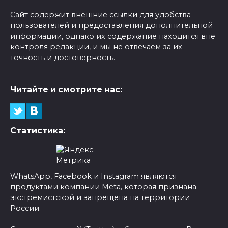
Сайт содержит внешние ссылки для удобства
пользователей и предоставления дополнительной
информации, однако их содержание находится вне
контроля редакции, и мы не отвечаем за их
точность и достоверность.
Читайте и смотрите нас:
Статистика:
WhatsApp, Facebook и Instagram являются
продуктами компании Meta, которая признана
экстремистской и запрещена на территории
России.