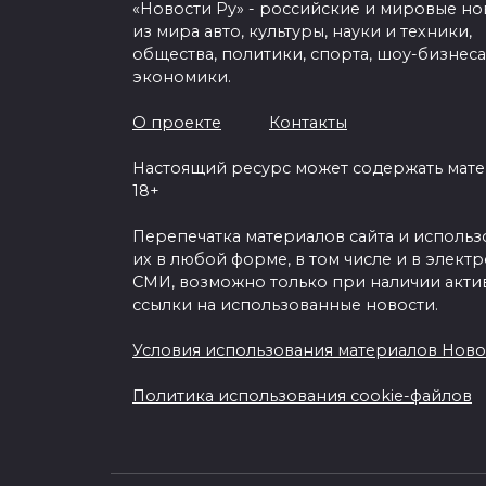
«Новости Ру» - российские и мировые но
из мира авто, культуры, науки и техники,
общества, политики, спорта, шоу-бизнеса
экономики.
О проекте
Контакты
Настоящий ресурс может содержать мат
18+
Перепечатка материалов сайта и исполь
их в любой форме, в том числе и в элект
СМИ, возможно только при наличии акти
ссылки на использованные новости.
Условия использования материалов Ново
Политика использования cookie-файлов