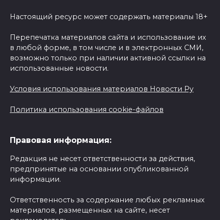
Настоящий ресурс может содержать материалы 18+
Перепечатка материалов сайта и использование их
в любой форме, в том числе и в электронных СМИ,
возможно только при наличии активной ссылки на
использованные новости.
Условия использования материалов Новости Ру
Политика использования cookie-файлов
Правовая информация:
Редакция не несет ответственности за действия,
предпринятые на основании опубликованной
информации.
Ответственность за содержание любых рекламных
материалов, размещенных на сайте, несет