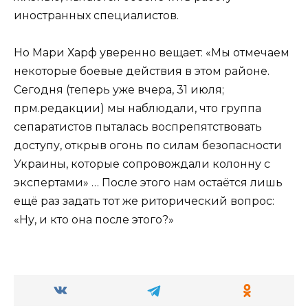
иностранных специалистов.
Но Мари Харф уверенно вещает: «Мы отмечаем
некоторые боевые действия в этом районе.
Сегодня (теперь уже вчера, 31 июля;
прм.редакции) мы наблюдали, что группа
сепаратистов пыталась воспрепятствовать
доступу, открыв огонь по силам безопасности
Украины, которые сопровождали колонну с
экспертами» … После этого нам остаётся лишь
ещё раз задать тот же риторический вопрос:
«Ну, и кто она после этого?»