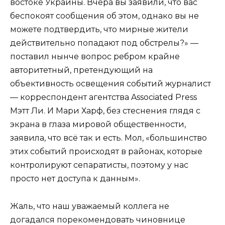
востоке Украины. Вчера вы заявили, что вас
беспокоят сообщения об этом, однако вы не
можете подтвердить, что мирные жители
действительно попадают под обстрелы?» —
поставил нынче вопрос ребром крайне
авторитетный, претендующий на
объективность освещения событий журналист
— корреспондент агентства Associated Press
Мэтт Ли. И Мари Харф, без стеснения глядя с
экрана в глаза мировой общественности,
заявила, что всё так и есть. Мол, «большинство
этих событий происходят в районах, которые
контролируют сепаратисты, поэтому у нас
просто нет доступа к данным».
Жаль, что наш уважаемый коллега не
догадался порекомендовать чиновнице