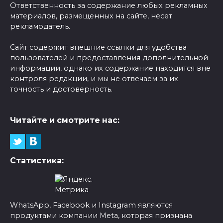
Ответственность за содержание любых рекламных
материалов, размещенных на сайте, несет
рекламодатель.
Сайт содержит внешние ссылки для удобства
пользователей и предоставления дополнительной
информации, однако их содержание находится вне
контроля редакции, и мы не отвечаем за их
точность и достоверность.
Читайте и смотрите нас:
Статистика:
WhatsApp, Facebook и Instagram являются
продуктами компании Meta, которая признана