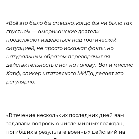
«Всё это было бы смешно, когда бы ни было так
грустно!» — американские деятели
продолжают издеваться над трагической
ситуацией, не просто искажая факты, но
натуральным образом переворачивая
действительность с ног на голову. Вот и миссис
Харф, спикер штатовского МИДа, делает это
регулярно.
«В течение нескольких последних дней вам
задавали вопросы о числе мирных граждан,
погибших в результате военных действий на