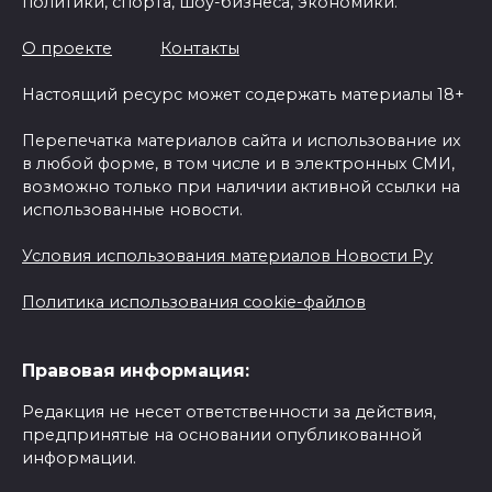
политики, спорта, шоу-бизнеса, экономики.
О проекте
Контакты
Настоящий ресурс может содержать материалы 18+
Перепечатка материалов сайта и использование их
в любой форме, в том числе и в электронных СМИ,
возможно только при наличии активной ссылки на
использованные новости.
Условия использования материалов Новости Ру
Политика использования cookie-файлов
Правовая информация:
Редакция не несет ответственности за действия,
предпринятые на основании опубликованной
информации.