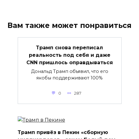
Вам также может понравиться
Трамп снова переписал
реальность под себя и даже
CNN пришлось оправдываться
Дональд Трамп объявил, что его
якобы поддерживают 100%
0
287
Трамп привёз в Пекин «сборную