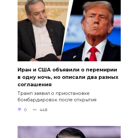
Иран и США объявили о перемирии
в одну ночь, но описали два разных
соглашения
Трамп заявил о приостановке
бомбардировок после открытия
0
448