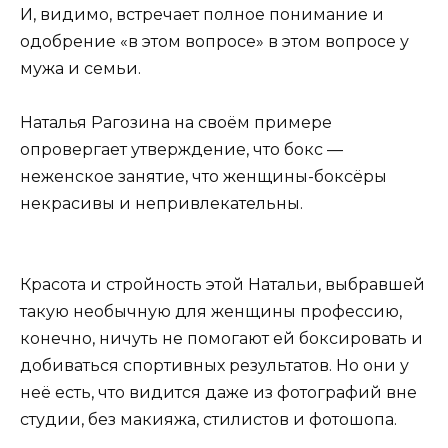
И, видимо, встречает полное понимание и
одобрение «в этом вопросе» в этом вопросе у
мужа и семьи.
Наталья Рагозина на своём примере
опровергает утверждение, что бокс —
неженское занятие, что женщины-боксёры
некрасивы и непривлекательны.
Красота и стройность этой Натальи, выбравшей
такую необычную для женщины профессию,
конечно, ничуть не помогают ей боксировать и
добиваться спортивных результатов. Но они у
неё есть, что видится даже из фотографий вне
студии, без макияжа, стилистов и фотошопа.