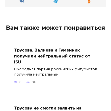
Вам также может понравиться
Трусова, Валиева и Гуменник
получили нейтральный статус от
ISU
Очередная партия российских фигуристов
получила нейтральный
0
96
Трусову не смогли заявить на