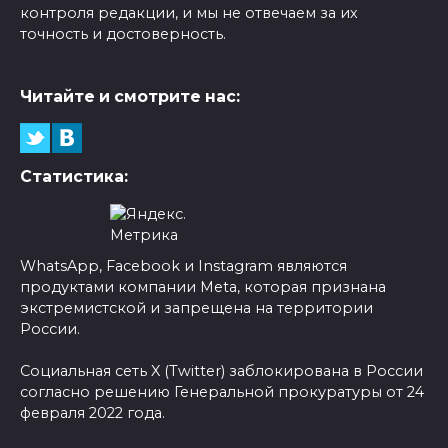
контроля редакции, и мы не отвечаем за их
точность и достоверность.
Читайте и смотрите нас:
Статистика:
WhatsApp, Facebook и Instagram являются
продуктами компании Meta, которая признана
экстремистской и запрещена на территории
России.
Социальная сеть X (Twitter) заблокирована в России
согласно решению Генеральной прокуратуры от 24
февраля 2022 года.