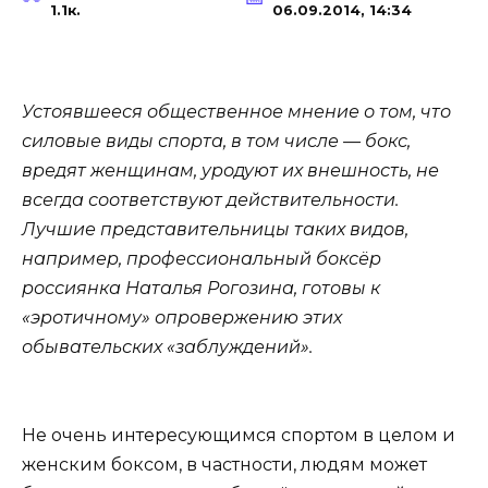
1.1к.
06.09.2014, 14:34
Устоявшееся общественное мнение о том, что
силовые виды спорта, в том числе — бокс,
вредят женщинам, уродуют их внешность, не
всегда соответствуют действительности.
Лучшие представительницы таких видов,
например, профессиональный боксёр
россиянка Наталья Рогозина, готовы к
«эротичному» опровержению этих
обывательских «заблуждений».
Не очень интересующимся спортом в целом и
женским боксом, в частности, людям может