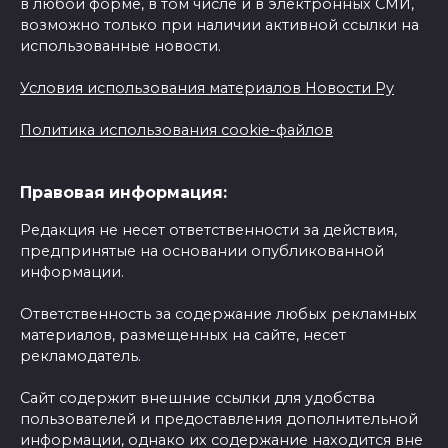
в любой форме, в том числе и в электронных СМИ,
возможно только при наличии активной ссылки на
использованные новости.
Условия использования материалов Новости Ру
Политика использования cookie-файлов
Правовая информация:
Редакция не несет ответственности за действия,
предпринятые на основании опубликованной
информации.
Ответственность за содержание любых рекламных
материалов, размещенных на сайте, несет
рекламодатель.
Сайт содержит внешние ссылки для удобства
пользователей и предоставления дополнительной
информации, однако их содержание находится вне