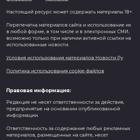
Настоящий ресурс может содержать материалы 18+
Перепечатка материалов сайта и использование их
в любой форме, в том числе и в электронных СМИ,
возможно только при наличии активной ссылки на
использованные новости.
Условия использования материалов Новости Ру
Политика использования cookie-файлов
Правовая информация:
Редакция не несет ответственности за действия,
предпринятые на основании опубликованной
информации.
Ответственность за содержание любых рекламных
материалов, размещенных на сайте, несет