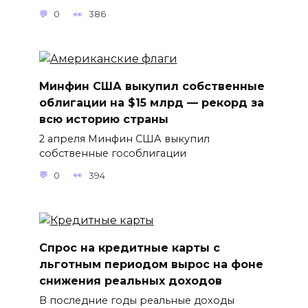
0
386
Минфин США выкупил собственные
облигации на $15 млрд — рекорд за
всю историю страны
2 апреля Минфин США выкупил
собственные гособлигации
0
394
Спрос на кредитные карты с
льготным периодом вырос на фоне
снижения реальных доходов
В последние годы реальные доходы