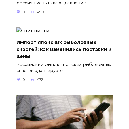
россиян испытывают давление.
0
499
Импорт японских рыболовных
снастей: как изменились поставки и
цены
Российский рынок японских рыболовных
снастей адаптируется
0
472