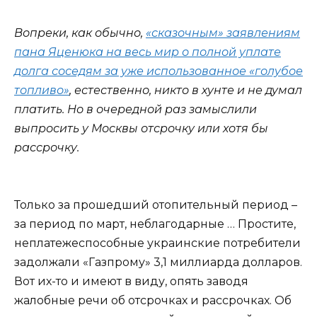
Вопреки, как обычно,
«сказочным» заявлениям
пана Яценюка на весь мир о полной уплате
долга соседям за уже использованное «голубое
топливо»
, естественно, никто в хунте и не думал
платить. Но в очередной раз замыслили
выпросить у Москвы отсрочку или хотя бы
рассрочку.
Только за прошедший отопительный период –
за период по март, неблагодарные … Простите,
неплатежеспособные украинские потребители
задолжали «Газпрому» 3,1 миллиарда долларов.
Вот их-то и имеют в виду, опять заводя
жалобные речи об отсрочках и рассрочках. Об