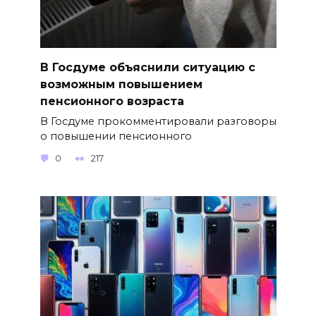
В Госдуме объяснили ситуацию с
возможным повышением
пенсионного возраста
В Госдуме прокомментировали разговоры
о повышении пенсионного
0
217