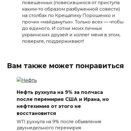
повешенных (повесившихся от приступа
каким-то образом разбуженной совести)
на столбах по Крещатику Порошенко и
прочих «майданутых». Только всех — чтобы
до единого. И сотни моих личных
украинских друзей и коллег меня в этом,
поверьте, поддерживают!
Вам также может понравиться
Нефть рухнула на 9% за полчаса
после перемирия США и Ирана, но
нефтехимия от этого не
восстановится
WTI рухнула на 9% после объявления
двухнедельного перемирия