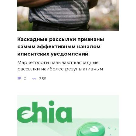
Каскадные рассылки признаны
самым эффективным каналом
клиентских уведомлений
Маркетологи называют каскадные
рассылки наиболее результативным
0
358