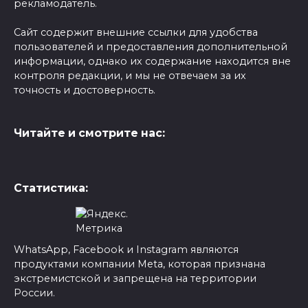
рекламодатель.
Сайт содержит внешние ссылки для удобства
пользователей и предоставления дополнительной
информации, однако их содержание находится вне
контроля редакции, и мы не отвечаем за их
точность и достоверность.
Читайте и смотрите нас:
Статистика:
WhatsApp, Facebook и Instagram являются
продуктами компании Meta, которая признана
экстремистской и запрещена на территории
России.