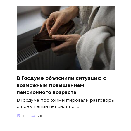
В Госдуме объяснили ситуацию с
возможным повышением
пенсионного возраста
В Госдуме прокомментировали разговоры
о повышении пенсионного
0
210