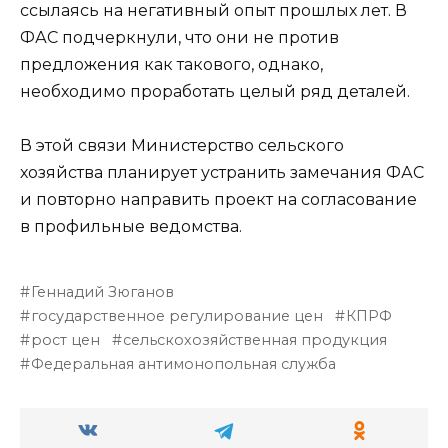
ссылаясь на негативный опыт прошлых лет. В
ФАС подчеркнули, что они не против
предложения как такового, однако,
необходимо проработать целый ряд деталей.
В этой связи Министерство сельского
хозяйства планирует устранить замечания ФАС
и повторно направить проект на согласование
в профильные ведомства.
Геннадий Зюганов
государственное регулирование цен
КПРФ
рост цен
сельскохозяйственная продукция
Федеральная антимонопольная служба