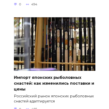
0
494
Импорт японских рыболовных
снастей: как изменились поставки и
цены
Российский рынок японских рыболовных
снастей адаптируется