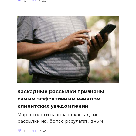
0
465
Каскадные рассылки признаны
самым эффективным каналом
клиентских уведомлений
Маркетологи называют каскадные
рассылки наиболее результативным
0
352