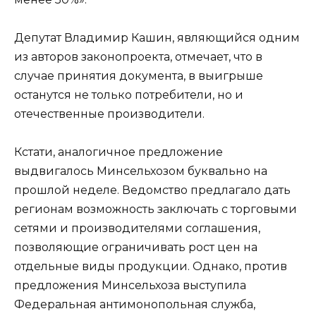
Депутат Владимир Кашин, являющийся одним
из авторов законопроекта, отмечает, что в
случае принятия документа, в выигрыше
останутся не только потребители, но и
отечественные производители.
Кстати, аналогичное предложение
выдвигалось Минсельхозом буквально на
прошлой неделе. Ведомство предлагало дать
регионам возможность заключать с торговыми
сетями и производителями соглашения,
позволяющие ограничивать рост цен на
отдельные виды продукции. Однако, против
предложения Минсельхоза выступила
Федеральная антимонопольная служба,