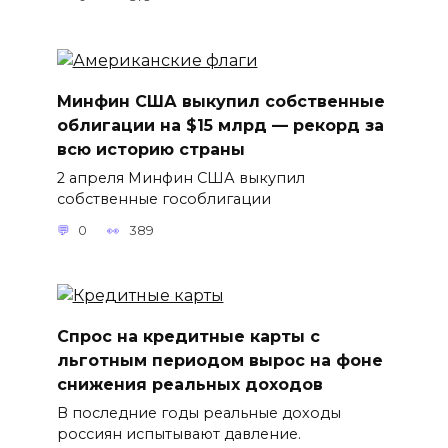
Минфин США выкупил собственные
облигации на $15 млрд — рекорд за
всю историю страны
2 апреля Минфин США выкупил
собственные гособлигации
0
389
Спрос на кредитные карты с
льготным периодом вырос на фоне
снижения реальных доходов
В последние годы реальные доходы
россиян испытывают давление.