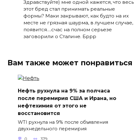
Здравствуйте) мне одной кажется, что весь
этот бред стал принимать реальные
формы? Маки закрывают, как будто на их
месте не грязная шаурма, в лучшем случае,
появится….счас на полном серьезе
заговорили о Сталине. Бррр
Вам также может понравиться
Нефть рухнула на 9% за полчаса
после перемирия США и Ирана, но
нефтехимия от этого не
восстановится
WTI рухнула на 9% после объявления
двухнедельного перемирия
0
379