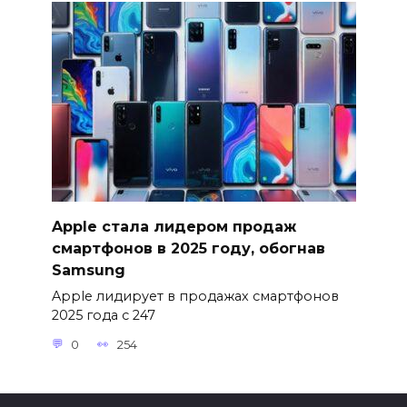
Apple стала лидером продаж
смартфонов в 2025 году, обогнав
Samsung
Apple лидирует в продажах смартфонов
2025 года с 247
0
254