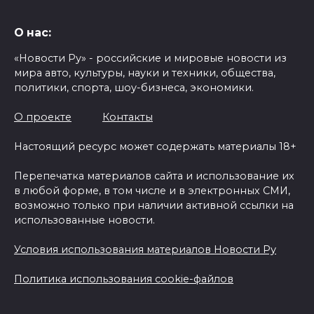
О нас:
«Новости Ру» - российские и мировые новости из
мира авто, культуры, науки и техники, общества,
политики, спорта, шоу-бизнеса, экономики.
О проекте
Контакты
Настоящий ресурс может содержать материалы 18+
Перепечатка материалов сайта и использование их
в любой форме, в том числе и в электронных СМИ,
возможно только при наличии активной ссылки на
использованные новости.
Условия использования материалов Новости Ру
Политика использования cookie-файлов