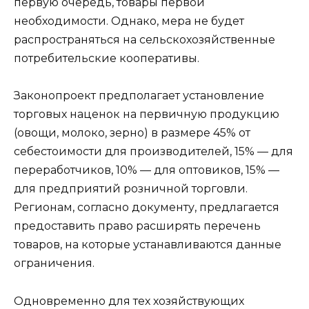
первую очередь, товары первой
необходимости. Однако, мера не будет
распространяться на сельскохозяйственные
потребительские кооперативы.
Законопроект предполагает установление
торговых наценок на первичную продукцию
(овощи, молоко, зерно) в размере 45% от
себестоимости для производителей, 15% — для
переработчиков, 10% — для оптовиков, 15% —
для предприятий розничной торговли.
Регионам, согласно документу, предлагается
предоставить право расширять перечень
товаров, на которые устанавливаются данные
ограничения.
Одновременно для тех хозяйствующих