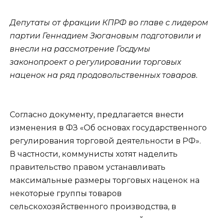
Депутаты от фракции КПРФ во главе с лидером
партии Геннадием Зюгановым подготовили и
внесли на рассмотрение Госдумы
законопроект о регулировании торговых
наценок на ряд продовольственных товаров.
Согласно документу, предлагается внести
изменения в ФЗ «Об основах государственного
регулирования торговой деятельности в РФ».
В частности, коммунисты хотят наделить
правительство правом устанавливать
максимальные размеры торговых наценок на
некоторые группы товаров
сельскохозяйственного производства, в