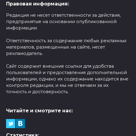
Правовая информация:
Редакция не несет ответственности за действия,
предпринятые на основании опубликованной
информации.
Ответственность за содержание любых рекламных
материалов, размещенных на сайте, несет
рекламодатель.
Сайт содержит внешние ссылки для удобства
пользователей и предоставления дополнительной
информации, однако их содержание находится вне
контроля редакции, и мы не отвечаем за их
точность и достоверность.
Читайте и смотрите нас:
Статистика: