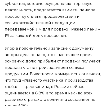
субъектов, которые осуществляют торговую
деятельность, предлагается взимать пеню за
просрочку оплаты продовольствия и
сельскохозяйственной продукции,
передаваемой им для продажи. Размер пени –
1% за каждый день просрочки.
Упор в пояснительной записке к документу
авторы делают на то, что в настоящее время
основную долю прибыли от продажи получают
продавцы, а не производители сельхоз
продукции. В частности, коммунисты отмечают,
что труд «главного участника производства
хлеба» — крестьянина, в России сейчас
оценивается в 6-8%, в то время как «во всех
развитых странах эта величина составляет не
менее 50%».