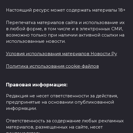
Настоящий ресурс может содержать материалы 18+
Перепечатка материалов сайта и использование их
в любой форме, в том числе и в электронных СМИ,
возможно только при наличии активной ссылки на
использованные новости.
Условия использования материалов Новости Ру
Политика использования cookie-файлов
Правовая информация:
Редакция не несет ответственности за действия,
предпринятые на основании опубликованной
информации.
Ответственность за содержание любых рекламных
материалов, размещенных на сайте, несет