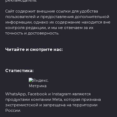
рекламодатель.
Сайт содержит внешние ссылки для удобства
пользователей и предоставления дополнительной
информации, однако их содержание находится вне
контроля редакции, и мы не отвечаем за их
точность и достоверность.
Читайте и смотрите нас:
Статистика:
WhatsApp, Facebook и Instagram являются
продуктами компании Meta, которая признана
экстремистской и запрещена на территории
России.