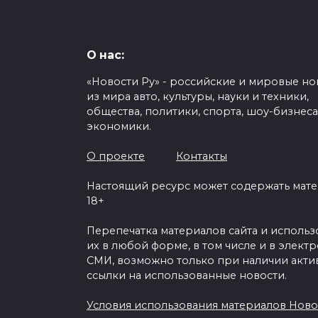
О нас:
«Новости Ру» - российские и мировые но
из мира авто, культуры, науки и техники,
общества, политики, спорта, шоу-бизнеса
экономики.
О проекте
Контакты
Настоящий ресурс может содержать мат
18+
Перепечатка материалов сайта и исполь
их в любой форме, в том числе и в элект
СМИ, возможно только при наличии акти
ссылки на использованные новости.
Условия использования материалов Ново