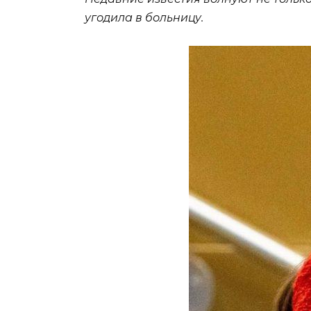
угодила в больницу.