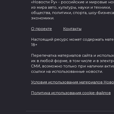
«Новости Ру» - российские и мировые но
из мира авто, культуры, науки и техники,
общества, политики, спорта, шоу-бизнеса
экономики.
О проекте
Контакты
Настоящий ресурс может содержать мат
18+
Перепечатка материалов сайта и исполь
их в любой форме, в том числе и в элект
СМИ, возможно только при наличии акти
ссылки на использованные новости.
Условия использования материалов Ново
Политика использования cookie-файлов