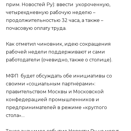
прим. Новостей Ру): ввести укороченную,
четырехдневную рабочую неделю –
продолжительностью 32 часа, а также –
почасовую оплату труда.
Как отметил чиновник, идею сокращения
рабочей недели поддерживают и сами
работодатели (очевидно, также о столице).
МФП будет обсуждать обе инициативы со
своими «социальным партнёрами»:
правительством Москвы и Московской
конфедерацией промышленников и
предпринимателей в режиме «круглого
стола»…