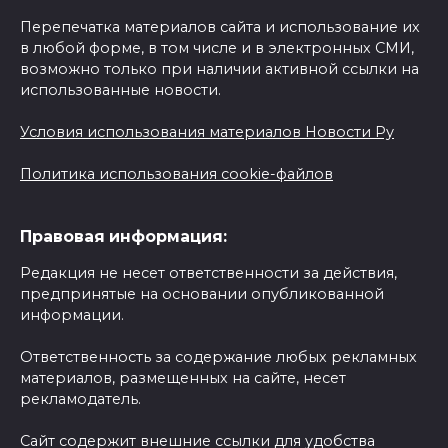
Перепечатка материалов сайта и использование их
в любой форме, в том числе и в электронных СМИ,
возможно только при наличии активной ссылки на
использованные новости.
Условия использования материалов Новости Ру
Политика использования cookie-файлов
Правовая информация:
Редакция не несет ответственности за действия,
предпринятые на основании опубликованной
информации.
Ответственность за содержание любых рекламных
материалов, размещенных на сайте, несет
рекламодатель.
Сайт содержит внешние ссылки для удобства