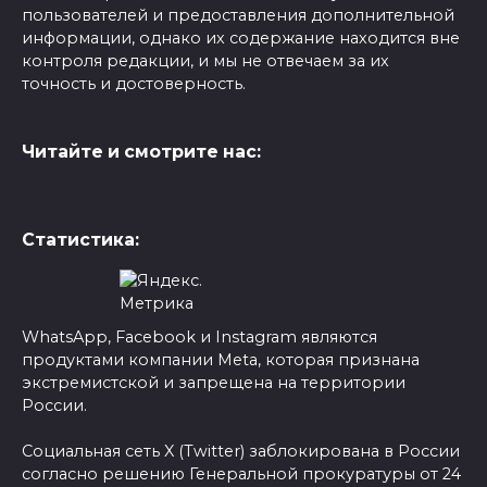
пользователей и предоставления дополнительной
информации, однако их содержание находится вне
контроля редакции, и мы не отвечаем за их
точность и достоверность.
Читайте и смотрите нас:
Статистика:
WhatsApp, Facebook и Instagram являются
продуктами компании Meta, которая признана
экстремистской и запрещена на территории
России.
Социальная сеть X (Twitter) заблокирована в России
согласно решению Генеральной прокуратуры от 24