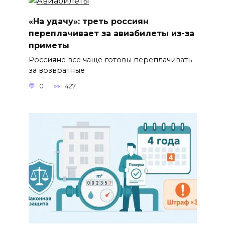
«На удачу»: треть россиян
переплачивает за авиабилеты из-за
приметы
Россияне все чаще готовы переплачивать
за возвратные
0
427