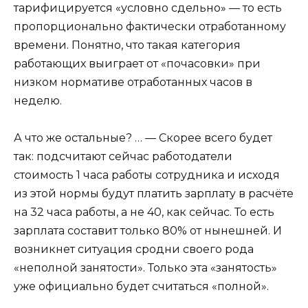
тарифицируется «условно сдельно» — то есть
пропорционально фактически отработанному
времени. Понятно, что такая категория
работающих выиграет от «почасовки» при
низком нормативе отработанных часов в
неделю.
А что же остальные? … — Скорее всего будет
так: подсчитают сейчас работодатели
стоимость 1 часа работы сотрудника и исходя
из этой нормы будут платить зарплату в расчёте
на 32 часа работы, а не 40, как сейчас. То есть
зарплата составит только 80% от нынешней. И
возникнет ситуация сродни своего рода
«неполной занятости». Только эта «занятость»
уже официально будет считаться «полной».