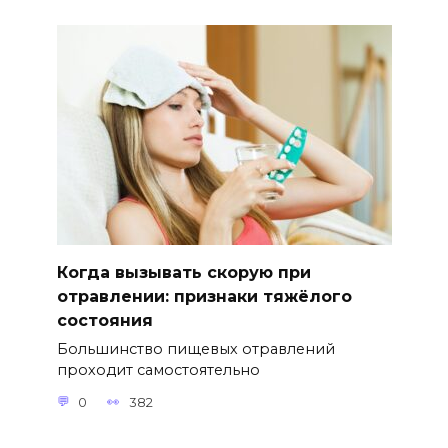
Когда вызывать скорую при
отравлении: признаки тяжёлого
состояния
Большинство пищевых отравлений
проходит самостоятельно
0
382