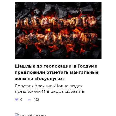
Шашлык по геолокации: в Госдуме
предложили отметить мангальные
зоны на «Госуслугах»
Депутаты фракции «Новые люди»
предложили Минцифры добавить
0
452