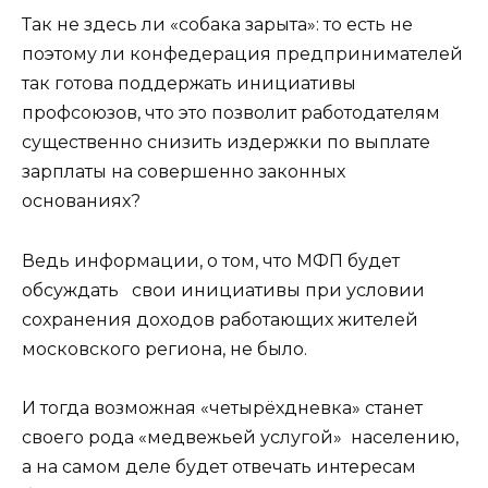
Так не здесь ли «собака зарыта»: то есть не
поэтому ли конфедерация предпринимателей
так готова поддержать инициативы
профсоюзов, что это позволит работодателям
существенно снизить издержки по выплате
зарплаты на совершенно законных
основаниях?
Ведь информации, о том, что МФП будет
обсуждать свои инициативы при условии
сохранения доходов работающих жителей
московского региона, не было.
И тогда возможная «четырёхдневка» станет
своего рода «медвежьей услугой» населению,
а на самом деле будет отвечать интересам