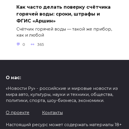
Как часто делать поверку счётчика
горячей воды: сроки, штрафы и
ФГИС «Аршин»
Счётчик горячей воды — такой же прибор,
как и любой
0
365
О нас:
«Новости Ру» - российские и мировые новости из
мира авто, культуры, науки и техники, общества,
политики, спорта, шоу-бизнеса, экономики.
О проекте
Контакты
Настоящий ресурс может содержать материалы 18+