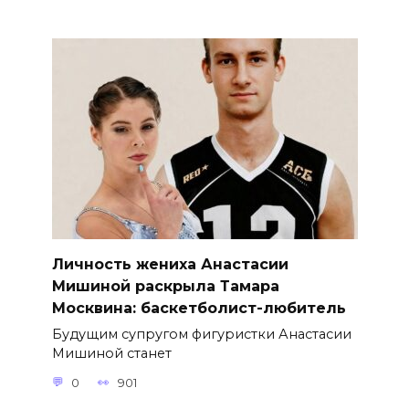
Личность жениха Анастасии
Мишиной раскрыла Тамара
Москвина: баскетболист-любитель
Будущим супругом фигуристки Анастасии
Мишиной станет
0
901