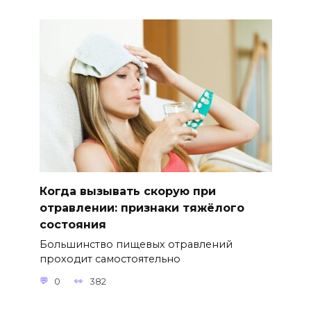
Когда вызывать скорую при
отравлении: признаки тяжёлого
состояния
Большинство пищевых отравлений
проходит самостоятельно
0
382