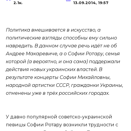
2.1к.
13.09.2014, 19:57
Политика вмешивается в искусство, а
политические взгляды способны ему сильно
навредить. В данном случае речь идёт не об
Андрее Макаревиче, а о Софии Ротару, семья
которой (а вероятно, и она сама) поддержали
действия новых украинских властей. В
результате концерты Софии Михайловны,
народной артистки СССР, гражданки Украины,
отменены уже в трёх российских городах.
У давно популярной советско-украинской
певицы Софии Ротару возникли трудности с