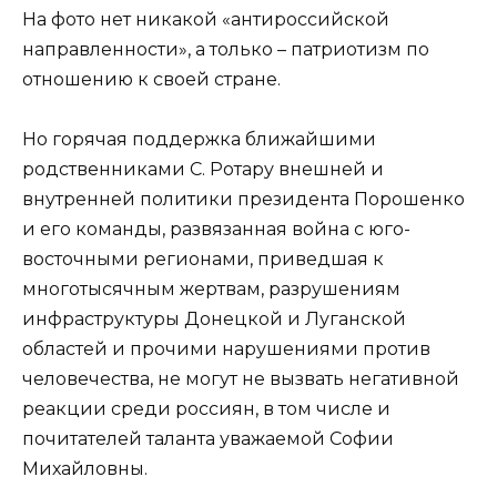
На фото нет никакой «антироссийской
направленности», а только – патриотизм по
отношению к своей стране.
Но горячая поддержка ближайшими
родственниками С. Ротару внешней и
внутренней политики президента Порошенко
и его команды, развязанная война с юго-
восточными регионами, приведшая к
многотысячным жертвам, разрушениям
инфраструктуры Донецкой и Луганской
областей и прочими нарушениями против
человечества, не могут не вызвать негативной
реакции среди россиян, в том числе и
почитателей таланта уважаемой Софии
Михайловны.