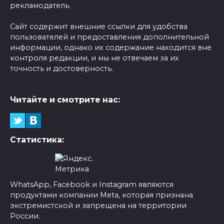
рекламодатель.
Сайт содержит внешние ссылки для удобства
пользователей и предоставления дополнительной
информации, однако их содержание находится вне
контроля редакции, и мы не отвечаем за их
точность и достоверность.
Читайте и смотрите нас:
Статистика:
WhatsApp, Facebook и Instagram являются
продуктами компании Meta, которая признана
экстремистской и запрещена на территории
России.