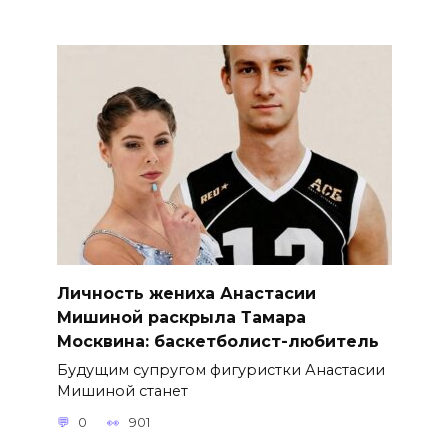
Личность жениха Анастасии
Мишиной раскрыла Тамара
Москвина: баскетболист-любитель
Будущим супругом фигуристки Анастасии
Мишиной станет
0
901