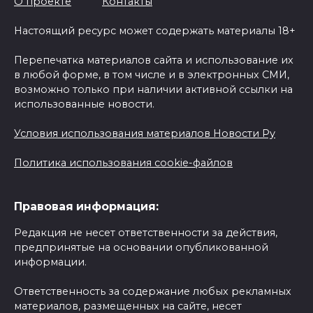
О проекте
Контакты
Настоящий ресурс может содержать материалы 18+
Перепечатка материалов сайта и использование их
в любой форме, в том числе и в электронных СМИ,
возможно только при наличии активной ссылки на
использованные новости.
Условия использования материалов Новости Ру
Политика использования cookie-файлов
Правовая информация:
Редакция не несет ответственности за действия,
предпринятые на основании опубликованной
информации.
Ответственность за содержание любых рекламных
материалов, размещенных на сайте, несет