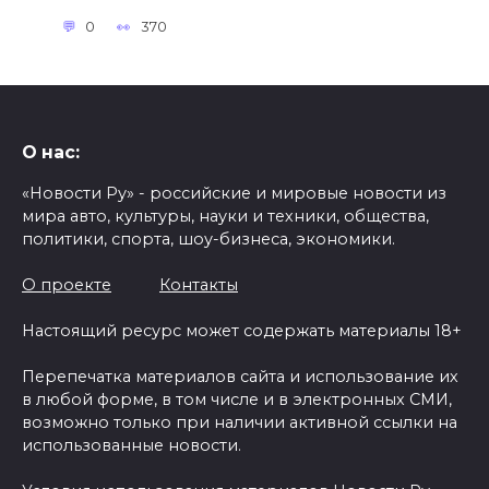
0
370
О нас:
«Новости Ру» - российские и мировые новости из
мира авто, культуры, науки и техники, общества,
политики, спорта, шоу-бизнеса, экономики.
О проекте
Контакты
Настоящий ресурс может содержать материалы 18+
Перепечатка материалов сайта и использование их
в любой форме, в том числе и в электронных СМИ,
возможно только при наличии активной ссылки на
использованные новости.