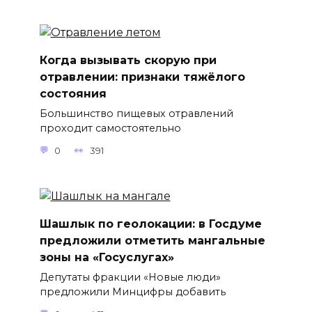
Когда вызывать скорую при
отравлении: признаки тяжёлого
состояния
Большинство пищевых отравлений
проходит самостоятельно
0
391
Шашлык по геолокации: в Госдуме
предложили отметить мангальные
зоны на «Госуслугах»
Депутаты фракции «Новые люди»
предложили Минцифры добавить