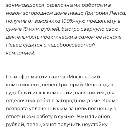
занимавшаяся отделочными работами в
новом загородном доме певца Григория Лепса,
получив от заказчика 100%-ную предоплату в
сумме 19 млн. рублей, быстро свернула свою
деятельность практически в самом её начале.
Певец судится с недобросовестной
компанией.
По информации газеты «Московский
комсомолец», певец Григорий Лепс подал
судебный иск к компании, нанятой им для
отделочных работ в загородном доме. Кроме
возврата уплаченных им за невыполненную
ответчиком работу в сумме 19 миллионов
рублей, певец хочет получить неустойку.