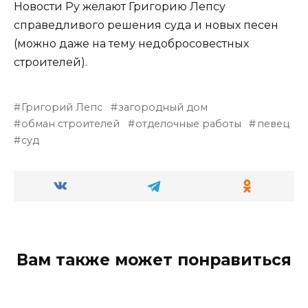
Новости Ру желают Григорию Лепсу
справедливого решения суда и новых песен
(можно даже на тему недобросовестных
строителей).
Григорий Лепс
загородный дом
обман строителей
отделочные работы
певец
суд
Вам также может понравиться