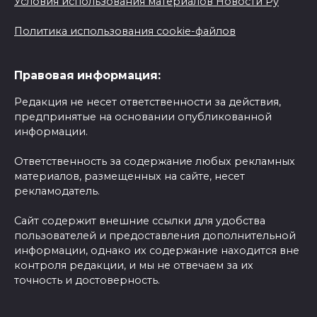
Условия использования материалов Новости Ру
Политика использования cookie-файлов
Правовая информация:
Редакция не несет ответственности за действия,
предпринятые на основании опубликованной
информации.
Ответственность за содержание любых рекламных
материалов, размещенных на сайте, несет
рекламодатель.
Сайт содержит внешние ссылки для удобства
пользователей и предоставления дополнительной
информации, однако их содержание находится вне
контроля редакции, и мы не отвечаем за их
точность и достоверность.