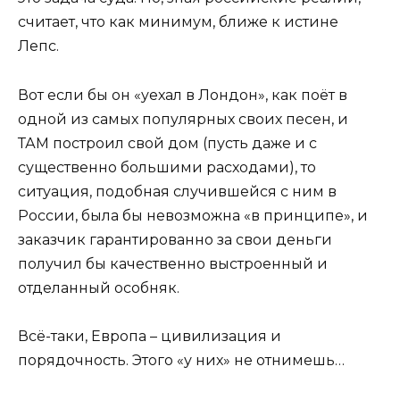
считает, что как минимум, ближе к истине
Лепс.
Вот если бы он «уехал в Лондон», как поёт в
одной из самых популярных своих песен, и
ТАМ построил свой дом (пусть даже и с
существенно большими расходами), то
ситуация, подобная случившейся с ним в
России, была бы невозможна «в принципе», и
заказчик гарантированно за свои деньги
получил бы качественно выстроенный и
отделанный особняк.
Всё-таки, Европа – цивилизация и
порядочность. Этого «у них» не отнимешь…