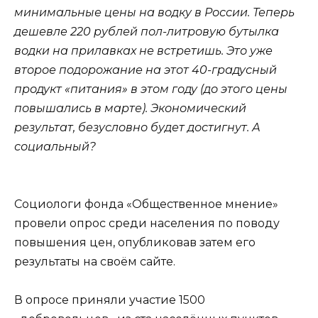
минимальные цены на водку в России. Теперь
дешевле 220 рублей пол-литровую бутылка
водки на прилавках не встретишь. Это уже
второе подорожание на этот 40-градусный
продукт «питания» в этом году (до этого цены
повышались в марте). Экономический
результат, безусловно будет достигнут. А
социальный?
Социологи фонда «Общественное мнение»
провели опрос среди населения по поводу
повышения цен, опубликовав затем его
результаты на своём сайте.
В опросе приняли участие 1500