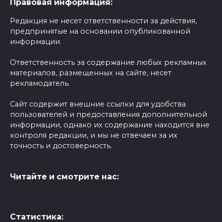
Правовая информация:
Редакция не несет ответственности за действия,
предпринятые на основании опубликованной
информации.
Ответственность за содержание любых рекламных
материалов, размещенных на сайте, несет
рекламодатель.
Сайт содержит внешние ссылки для удобства
пользователей и предоставления дополнительной
информации, однако их содержание находится вне
контроля редакции, и мы не отвечаем за их
точность и достоверность.
Читайте и смотрите нас:
Статистика: