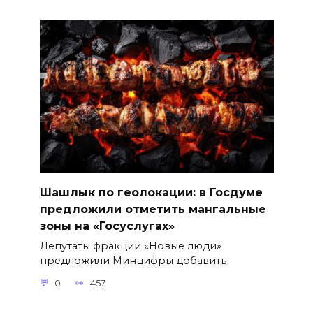
Шашлык по геолокации: в Госдуме
предложили отметить мангальные
зоны на «Госуслугах»
Депутаты фракции «Новые люди»
предложили Минцифры добавить
0
457