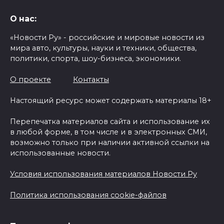
О нас:
«Новости Ру» - российские и мировые новости из
мира авто, культуры, науки и техники, общества,
политики, спорта, шоу-бизнеса, экономики.
О проекте
Контакты
Настоящий ресурс может содержать материалы 18+
Перепечатка материалов сайта и использование их
в любой форме, в том числе и в электронных СМИ,
возможно только при наличии активной ссылки на
использованные новости.
Условия использования материалов Новости Ру
Политика использования cookie-файлов