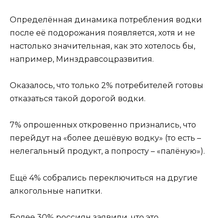
Определённая динамика потребления водки
после её подорожания появляется, хотя и не
настолько значительная, как это хотелось бы,
например, Минздравсоцразвития.
Оказалось, что только 2% потребителей готовы
отказаться такой дорогой водки.
7% опрошенных откровенно признались, что
перейдут на «более дешёвую водку» (то есть –
нелегальный продукт, а попросту – «палёную»).
Ещё 4% собрались переключиться на другие
алкогольные напитки.
Более 30% россиян заявили, что это