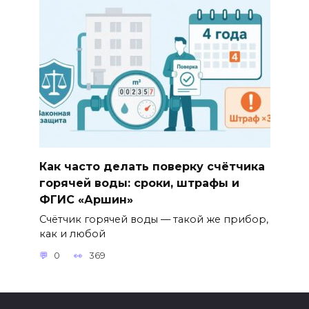
Как часто делать поверку счётчика
горячей воды: сроки, штрафы и
ФГИС «Аршин»
Счётчик горячей воды — такой же прибор,
как и любой
0
369