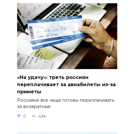
«На удачу»: треть россиян
переплачивает за авиабилеты из-за
приметы
Россияне все чаще готовы переплачивать
за возвратные
0
434