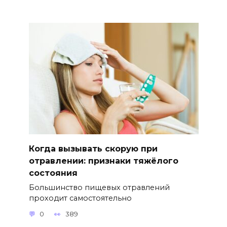
Когда вызывать скорую при
отравлении: признаки тяжёлого
состояния
Большинство пищевых отравлений
проходит самостоятельно
0
389