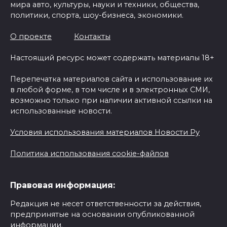
мира авто, культуры, науки и техники, общества,
политики, спорта, шоу-бизнеса, экономики.
О проекте
Контакты
Настоящий ресурс может содержать материалы 18+
Перепечатка материалов сайта и использование их
в любой форме, в том числе и в электронных СМИ,
возможно только при наличии активной ссылки на
использованные новости.
Условия использования материалов Новости Ру
Политика использования cookie-файлов
Правовая информация:
Редакция не несет ответственности за действия,
предпринятые на основании опубликованной
информации.