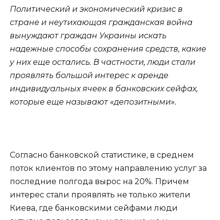
Политический и экономический кризис в
стране и неутихающая гражданская война
вынуждают граждан Украины искать
надежные способы сохранения средств, какие
у них еще остались. В частности, люди стали
проявлять большой интерес к аренде
индивидуальных ячеек в банковских сейфах,
которые еще называют «депозитными».
Согласно банковской статистике, в среднем
поток клиентов по этому направлению услуг за
последние полгода вырос на 20%. Причем
интерес стали проявлять не только жители
Киева, где банковскими сейфами люди