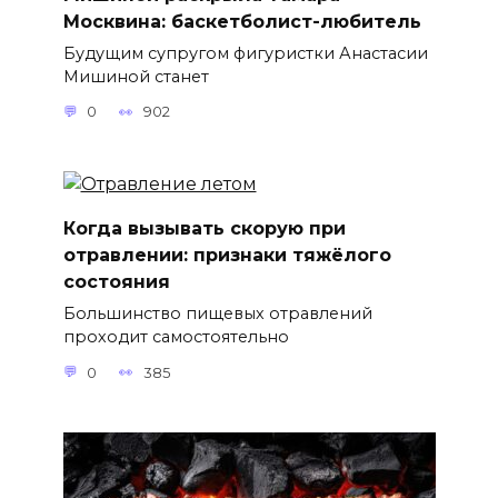
Москвина: баскетболист-любитель
Будущим супругом фигуристки Анастасии
Мишиной станет
0
902
Когда вызывать скорую при
отравлении: признаки тяжёлого
состояния
Большинство пищевых отравлений
проходит самостоятельно
0
385