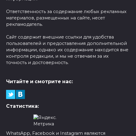
Ответственность за содержание любых рекламных
материалов, размещенных на сайте, несет
рекламодатель.
Сайт содержит внешние ссылки для удобства
пользователей и предоставления дополнительной
информации, однако их содержание находится вне
контроля редакции, и мы не отвечаем за их
точность и достоверность.
Читайте и смотрите нас:
Статистика:
WhatsApp, Facebook и Instagram являются