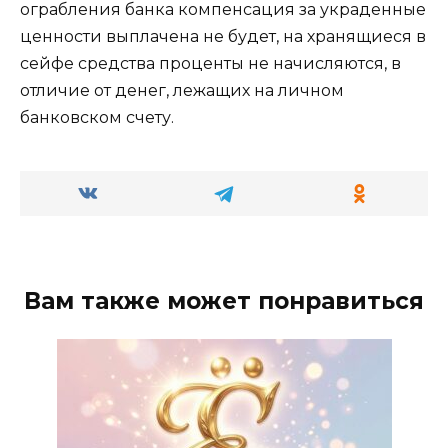
ограбления банка компенсация за украденные
ценности выплачена не будет, на хранящиеся в
сейфе средства проценты не начисляются, в
отличие от денег, лежащих на личном
банковском счету.
Вам также может понравиться