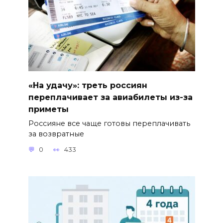
«На удачу»: треть россиян
переплачивает за авиабилеты из-за
приметы
Россияне все чаще готовы переплачивать
за возвратные
0
433