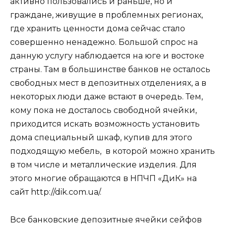
активно пользовались и раньше, но и
граждане, живущие в проблемных регионах,
где хранить ценности дома сейчас стало
совершенно ненадежно. Большой спрос на
данную услугу наблюдается на юге и востоке
страны. Там в большинстве банков не осталось
свободных мест в депозитных отделениях, а в
некоторых люди даже встают в очередь. Тем,
кому пока не досталось свободной ячейки,
приходится искать возможность установить
дома специальный шкаф, купив для этого
подходящую мебель, в которой можно хранить
в том числе и металлические изделия. Для
этого многие обращаются в НПЧП «ДиК» на
сайт http://dik.com.ua/.
Все банковские депозитные ячейки сейфов