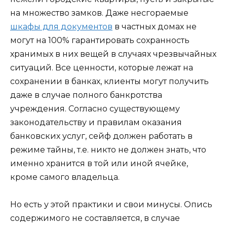
на множество замков. Даже несгораемые
шкафы для документов
в частных домах не
могут на 100% гарантировать сохранность
хранимых в них вещей в случаях чрезвычайных
ситуаций. Все ценности, которые лежат на
сохранении в банках, клиенты могут получить
даже в случае полного банкротства
учреждения. Согласно существующему
законодательству и правилам оказания
банковских услуг, сейф должен работать в
режиме тайны, т.е. никто не должен знать, что
именно хранится в той или иной ячейке,
кроме самого владельца.
Но есть у этой практики и свои минусы. Опись
содержимого не составляется, в случае