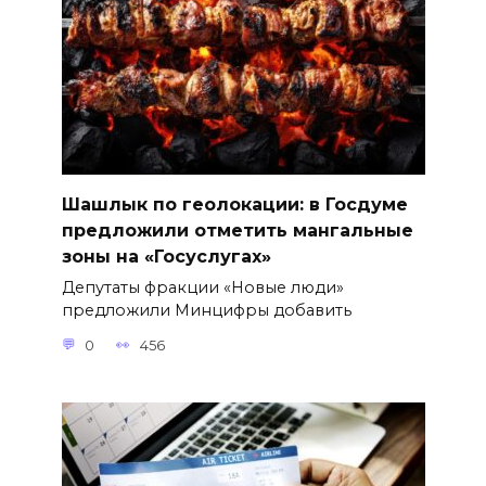
Шашлык по геолокации: в Госдуме
предложили отметить мангальные
зоны на «Госуслугах»
Депутаты фракции «Новые люди»
предложили Минцифры добавить
0
456