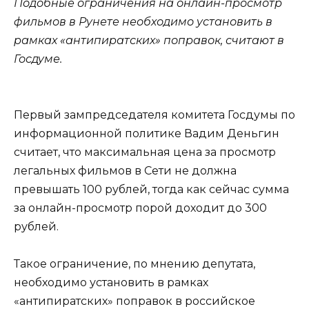
Подобные ограничения на онлайн-просмотр
фильмов в Рунете необходимо установить в
рамках «антипиратских» поправок, считают в
Госдуме.
Первый зампредседателя комитета Госдумы по
информационной политике Вадим Деньгин
считает, что максимальная цена за просмотр
легальных фильмов в Сети не должна
превышать 100 рублей, тогда как сейчас сумма
за онлайн-просмотр порой доходит до 300
рублей.
Такое ограничение, по мнению депутата,
необходимо установить в рамках
«антипиратских» поправок в российское