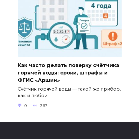
Как часто делать поверку счётчика
горячей воды: сроки, штрафы и
ФГИС «Аршин»
Счётчик горячей воды — такой же прибор,
как и любой
0
367