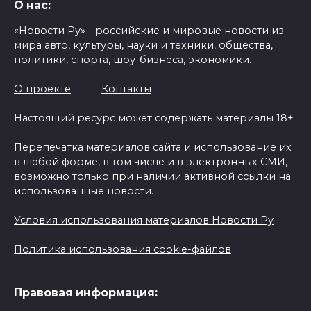
О нас:
«Новости Ру» - российские и мировые новости из
мира авто, культуры, науки и техники, общества,
политики, спорта, шоу-бизнеса, экономики.
О проекте
Контакты
Настоящий ресурс может содержать материалы 18+
Перепечатка материалов сайта и использование их
в любой форме, в том числе и в электронных СМИ,
возможно только при наличии активной ссылки на
использованные новости.
Условия использования материалов Новости Ру
Политика использования cookie-файлов
Правовая информация: