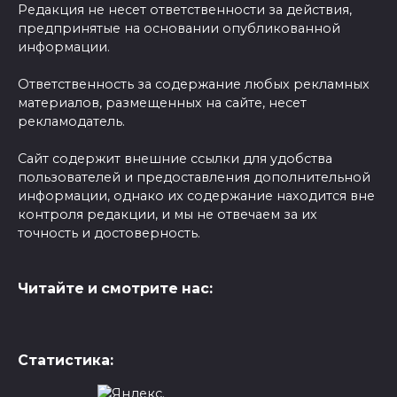
Редакция не несет ответственности за действия,
предпринятые на основании опубликованной
информации.
Ответственность за содержание любых рекламных
материалов, размещенных на сайте, несет
рекламодатель.
Сайт содержит внешние ссылки для удобства
пользователей и предоставления дополнительной
информации, однако их содержание находится вне
контроля редакции, и мы не отвечаем за их
точность и достоверность.
Читайте и смотрите нас:
Статистика: