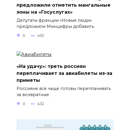
предложили отметить мангальные
зоны на «Госуслугах»
Депутаты фракции «Новые люди»
предложили Минцифры добавить
0
455
«На удачу»: треть россиян
переплачивает за авиабилеты из-за
приметы
Россияне все чаще готовы переплачивать
за возвратные
0
432