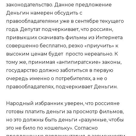
законодательство. Данное предложение
Деньгин намерен обсудить с
правообладателями уже в сентябре текущего
года. Депутат подчеркивает, что россиян,
привыкших скачивать фильмы из Интернета
совершенно бесплатно, резко «приучить» к
высоким ценам будет просто нереально. К
тому же, принимая «антипиратские» законы,
государство должно заботиться в первую
очередь именно о потребителях, а не о
правообладателях, подчеркивает Деньгин.
Народный избранник уверен, что россияне
готовы платить деньги за просмотр фильмов,
но это должны быть деньги «разумные, чтобы
это не било по кошельку». Согласно