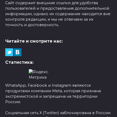
Сайт содержит внешние ссылки для удобства
пользователей и предоставления дополнительной
информации, однако их содержание находится вне
контроля редакции, и мы не отвечаем за их
точность и достоверность.
Читайте и смотрите нас:
Статистика:
WhatsApp, Facebook и Instagram являются
продуктами компании Meta, которая признана
экстремистской и запрещена на территории
России.
Социальная сеть X (Twitter) заблокирована в России