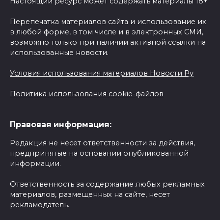
Настоящий ресурс может содержать материалы 18+
Перепечатка материалов сайта и использование их
в любой форме, в том числе и в электронных СМИ,
возможно только при наличии активной ссылки на
использованные новости.
Условия использования материалов Новости Ру
Политика использования cookie-файлов
Правовая информация:
Редакция не несет ответственности за действия,
предпринятые на основании опубликованной
информации.
Ответственность за содержание любых рекламных
материалов, размещенных на сайте, несет
рекламодатель.