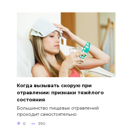
Когда вызывать скорую при
отравлении: признаки тяжёлого
состояния
Большинство пищевых отравлений
проходит самостоятельно
0
390