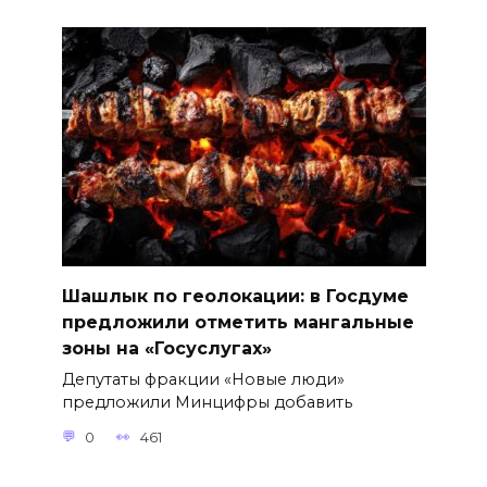
Шашлык по геолокации: в Госдуме
предложили отметить мангальные
зоны на «Госуслугах»
Депутаты фракции «Новые люди»
предложили Минцифры добавить
0
461