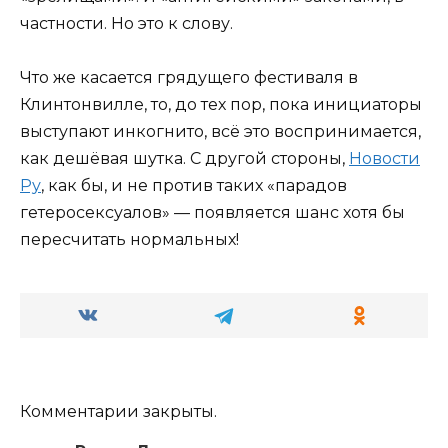
частности. Но это к слову.
Что же касается грядущего фестиваля в
Клинтонвилле, то, до тех пор, пока инициаторы
выступают инкогнито, всё это воспринимается,
как дешёвая шутка. С другой стороны,
Новости
Ру
, как бы, и не против таких «парадов
гетеросексуалов» — появляется шанс хотя бы
пересчитать нормальных!
Комментарии закрыты.