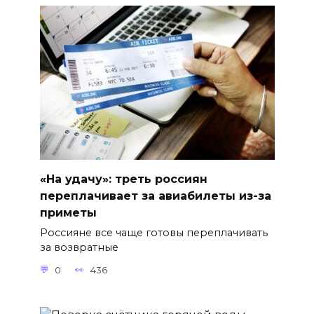
«На удачу»: треть россиян
переплачивает за авиабилеты из-за
приметы
Россияне все чаще готовы переплачивать
за возвратные
0
436