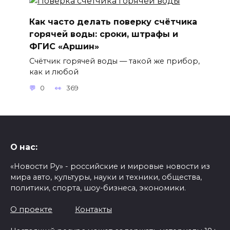
Как часто делать поверку счётчика
горячей воды: сроки, штрафы и
ФГИС «Аршин»
Счётчик горячей воды — такой же прибор,
как и любой
0
369
О нас:
«Новости Ру» - российские и мировые новости из
мира авто, культуры, науки и техники, общества,
политики, спорта, шоу-бизнеса, экономики.
О проекте
Контакты