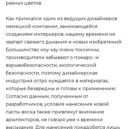
разных цветов.
Как признался один из ведущих дизайнеров
немецкой компании, занимающейся
созданием интерьеров, нашему времени не
хватает свежего дыхания и новых изобретений.
Большинство ноу-хау очень токсичны,
производители забывают о пожаро- и
взрывобезопасности, экологической
безопасности, поэтому дизайнерская
индустрия остро нуждается в материалах,
которые безвредны и готовы к применению.
Согласно данным, полученным от
разработчиков, условия нанесения новой
пасты-воска также привлекут внимание
архитекторов, не говоря уже о времени
высыхания. Для нанесения понадобятся лишь