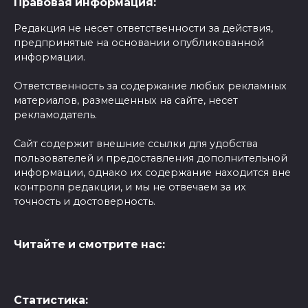
Правовая информация:
Редакция не несет ответственности за действия,
предпринятые на основании опубликованной
информации.
Ответственность за содержание любых рекламных
материалов, размещенных на сайте, несет
рекламодатель.
Сайт содержит внешние ссылки для удобства
пользователей и предоставления дополнительной
информации, однако их содержание находится вне
контроля редакции, и мы не отвечаем за их
точность и достоверность.
Читайте и смотрите нас:
Статистика: