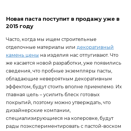
Новая паста поступит в продажу уже в
2015 году
Часто, когда мы ищем строительные
отделочные материалы или
декоративный
камень цены
на изделия нас отпугивают. Что
же касается новой разработки, уже появились
сведения, что пробные экземпляры пасты,
обладающие невероятным декоративным
эффектом, будут стоить вполне приемлемо. Их
главная цель – усилить блеск готовых
покрытий, поэтому можно утверждать, что
дизайнерские компании,
специализирующиеся на колеровке, будут
рады поэкспериментировать с пастой-воском