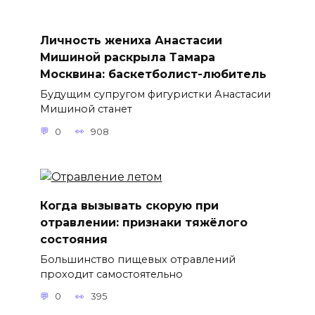
Личность жениха Анастасии
Мишиной раскрыла Тамара
Москвина: баскетболист-любитель
Будущим супругом фигуристки Анастасии
Мишиной станет
0
908
Когда вызывать скорую при
отравлении: признаки тяжёлого
состояния
Большинство пищевых отравлений
проходит самостоятельно
0
395