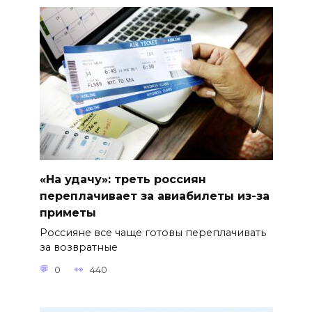
«На удачу»: треть россиян
переплачивает за авиабилеты из-за
приметы
Россияне все чаще готовы переплачивать
за возвратные
0
440