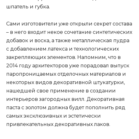
шпатель и губка.
Сами изготовители уже открыли секрет состава
– в него входит некое сочетание синтетических
добавок и воска, а также металлическая пудра
с добавлением латекса и технологических
закрепляющих элементов. Напомним, что в
2014 году архитекторов уже порадовал выпуск
паропроницаемых отделочных материалов и
некоторых видов декоративной штукатурки,
нашедшей свое применение в создании
интерьеров загородных вилл. Декоративная
паста с золотом должна будет пополнить ряд
самых эксклюзивных и эстетически
привлекательных декоративных лаков.