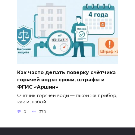
Как часто делать поверку счётчика
горячей воды: сроки, штрафы и
ФГИС «Аршин»
Счётчик горячей воды — такой же прибор,
как и любой
0
370