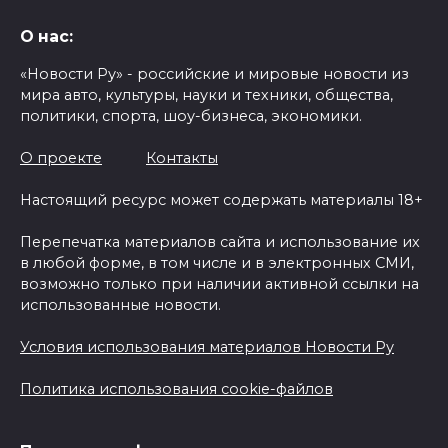
О нас:
«Новости Ру» - российские и мировые новости из
мира авто, культуры, науки и техники, общества,
политики, спорта, шоу-бизнеса, экономики.
О проекте
Контакты
Настоящий ресурс может содержать материалы 18+
Перепечатка материалов сайта и использование их
в любой форме, в том числе и в электронных СМИ,
возможно только при наличии активной ссылки на
использованные новости.
Условия использования материалов Новости Ру
Политика использования cookie-файлов