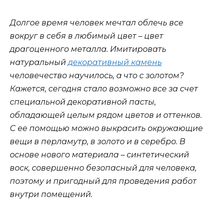
Долгое время человек мечтал облечь все
вокруг в себя в любимый цвет – цвет
драгоценного металла. Имитировать
натуральный
декоративный камень
человечество научилось, а что с золотом?
Кажется, сегодня стало возможно все за счет
специальной декоративной пасты,
обладающей целым рядом цветов и оттенков.
С ее помощью можно выкрасить окружающие
вещи в перламутр, в золото и в серебро. В
основе нового материала – синтетический
воск, совершенно безопасный для человека,
поэтому и пригодный для проведения работ
внутри помещений.