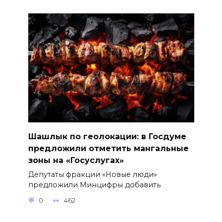
Шашлык по геолокации: в Госдуме
предложили отметить мангальные
зоны на «Госуслугах»
Депутаты фракции «Новые люди»
предложили Минцифры добавить
0
462