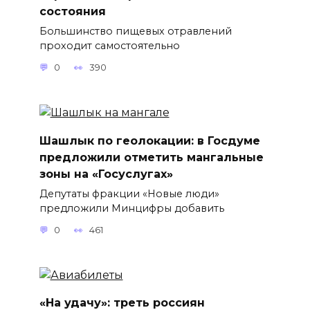
состояния
Большинство пищевых отравлений
проходит самостоятельно
0
390
Шашлык по геолокации: в Госдуме
предложили отметить мангальные
зоны на «Госуслугах»
Депутаты фракции «Новые люди»
предложили Минцифры добавить
0
461
«На удачу»: треть россиян