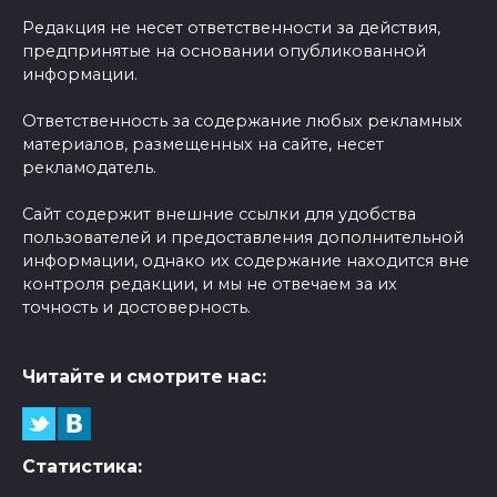
Редакция не несет ответственности за действия,
предпринятые на основании опубликованной
информации.
Ответственность за содержание любых рекламных
материалов, размещенных на сайте, несет
рекламодатель.
Сайт содержит внешние ссылки для удобства
пользователей и предоставления дополнительной
информации, однако их содержание находится вне
контроля редакции, и мы не отвечаем за их
точность и достоверность.
Читайте и смотрите нас:
Статистика: