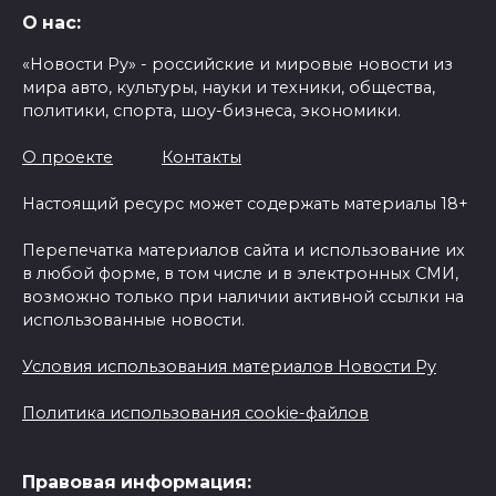
О нас:
«Новости Ру» - российские и мировые новости из
мира авто, культуры, науки и техники, общества,
политики, спорта, шоу-бизнеса, экономики.
О проекте
Контакты
Настоящий ресурс может содержать материалы 18+
Перепечатка материалов сайта и использование их
в любой форме, в том числе и в электронных СМИ,
возможно только при наличии активной ссылки на
использованные новости.
Условия использования материалов Новости Ру
Политика использования cookie-файлов
Правовая информация: