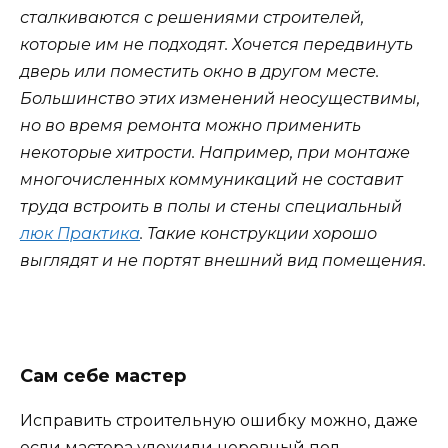
сталкиваются с решениями строителей,
которые им не подходят. Хочется передвинуть
дверь или поместить окно в другом месте.
Большинство этих изменений неосуществимы,
но во время ремонта можно применить
некоторые хитрости. Например, при монтаже
многочисленных коммуникаций не составит
труда встроить в полы и стены специальный
люк Практика
. Такие конструкции хорошо
выглядят и не портят внешний вид помещения.
Сам себе мастер
Исправить строительную ошибку можно, даже
если мастера уложили неровный пол.