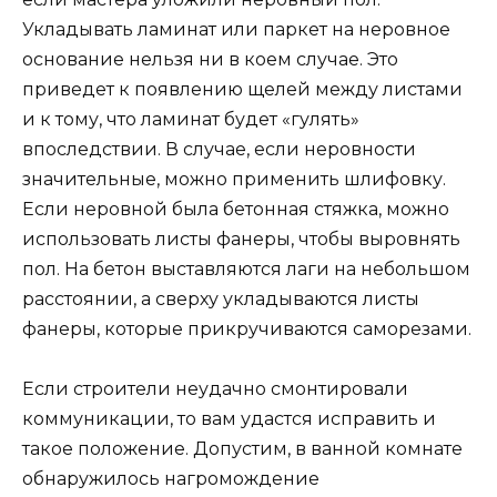
Укладывать ламинат или паркет на неровное
основание нельзя ни в коем случае. Это
приведет к появлению щелей между листами
и к тому, что ламинат будет «гулять»
впоследствии. В случае, если неровности
значительные, можно применить шлифовку.
Если неровной была бетонная стяжка, можно
использовать листы фанеры, чтобы выровнять
пол. На бетон выставляются лаги на небольшом
расстоянии, а сверху укладываются листы
фанеры, которые прикручиваются саморезами.
Если строители неудачно смонтировали
коммуникации, то вам удастся исправить и
такое положение. Допустим, в ванной комнате
обнаружилось нагромождение