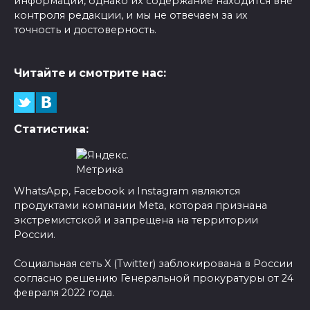
информации, однако их содержание находится вне
контроля редакции, и мы не отвечаем за их
точность и достоверность.
Читайте и смотрите нас:
Статистика:
WhatsApp, Facebook и Instagram являются
продуктами компании Meta, которая признана
экстремистской и запрещена на территории
России.
Социальная сеть X (Twitter) заблокирована в России
согласно решению Генеральной прокуратуры от 24
февраля 2022 года.