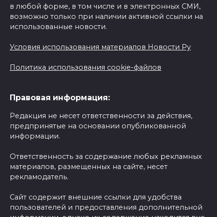
в любой форме, в том числе и в электронных СМИ,
возможно только при наличии активной ссылки на
использованные новости.
Условия использования материалов Новости Ру
Политика использования cookie-файлов
Правовая информация:
Редакция не несет ответственности за действия,
предпринятые на основании опубликованной
информации.
Ответственность за содержание любых рекламных
материалов, размещенных на сайте, несет
рекламодатель.
Сайт содержит внешние ссылки для удобства
пользователей и предоставления дополнительной