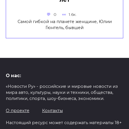
0
1.6к.
Самой гибкой на планете женщине, Юлии
Гюнтель, бывшей
О нас:
«Новости Ру» - российские и мировые новости из
мира авто, культуры, науки и техники, общества,
политики, спорта, шоу-бизнеса, экономики.
О проекте
Контакты
Настоящий ресурс может содержать материалы 18+