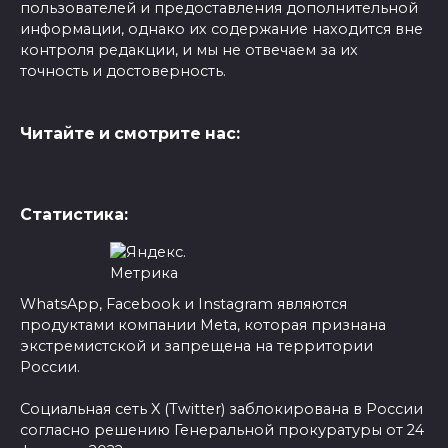
пользователей и предоставления дополнительной
информации, однако их содержание находится вне
контроля редакции, и мы не отвечаем за их
точность и достоверность.
Читайте и смотрите нас:
Статистика:
WhatsApp, Facebook и Instagram являются
продуктами компании Meta, которая признана
экстремистской и запрещена на территории
России.
Социальная сеть X (Twitter) заблокирована в России
согласно решению Генеральной прокуратуры от 24