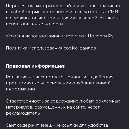
Перепечатка материалов сайта и использование их
в любой форме, в том числе и в электронных СМИ,
возможно только при наличии активной ссылки на
использованные новости.
Условия использования материалов Новости Ру
Политика использования cookie-файлов
Правовая информация:
Редакция не несет ответственности за действия,
предпринятые на основании опубликованной
информации.
Ответственность за содержание любых рекламных
материалов, размещенных на сайте, несет
рекламодатель.
Сайт содержит внешние ссылки для удобства