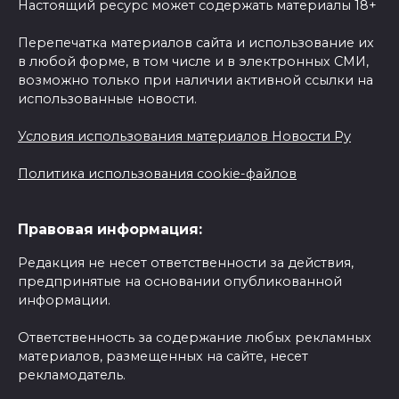
Настоящий ресурс может содержать материалы 18+
Перепечатка материалов сайта и использование их
в любой форме, в том числе и в электронных СМИ,
возможно только при наличии активной ссылки на
использованные новости.
Условия использования материалов Новости Ру
Политика использования cookie-файлов
Правовая информация:
Редакция не несет ответственности за действия,
предпринятые на основании опубликованной
информации.
Ответственность за содержание любых рекламных
материалов, размещенных на сайте, несет
рекламодатель.