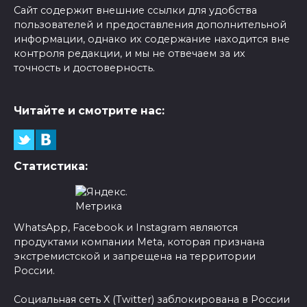
Сайт содержит внешние ссылки для удобства
пользователей и предоставления дополнительной
информации, однако их содержание находится вне
контроля редакции, и мы не отвечаем за их
точность и достоверность.
Читайте и смотрите нас:
Статистика:
WhatsApp, Facebook и Instagram являются
продуктами компании Meta, которая признана
экстремистской и запрещена на территории
России.
Социальная сеть X (Twitter) заблокирована в России