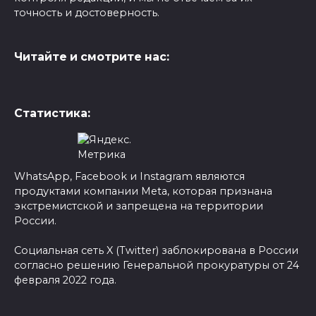
точность и достоверность.
Читайте и смотрите нас:
Статистика:
WhatsApp, Facebook и Instagram являются
продуктами компании Meta, которая признана
экстремистской и запрещена на территории
России.
Социальная сеть X (Twitter) заблокирована в России
согласно решению Генеральной прокуратуры от 24
февраля 2022 года.