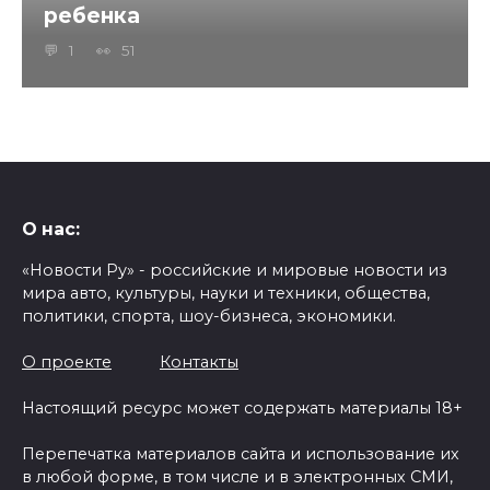
ребенка
1
51
О нас:
«Новости Ру» - российские и мировые новости из
мира авто, культуры, науки и техники, общества,
политики, спорта, шоу-бизнеса, экономики.
О проекте
Контакты
Настоящий ресурс может содержать материалы 18+
Перепечатка материалов сайта и использование их
в любой форме, в том числе и в электронных СМИ,