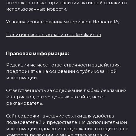
возможно только при наличии активной ссылки на
использованные новости.
Условия использования материалов Новости Ру
Политика использования cookie-файлов
Правовая информация:
Редакция не несет ответственности за действия,
предпринятые на основании опубликованной
информации.
Ответственность за содержание любых рекламных
материалов, размещенных на сайте, несет
рекламодатель.
Сайт содержит внешние ссылки для удобства
пользователей и предоставления дополнительной
информации, однако их содержание находится вне
контроля редакции, и мы не отвечаем за их