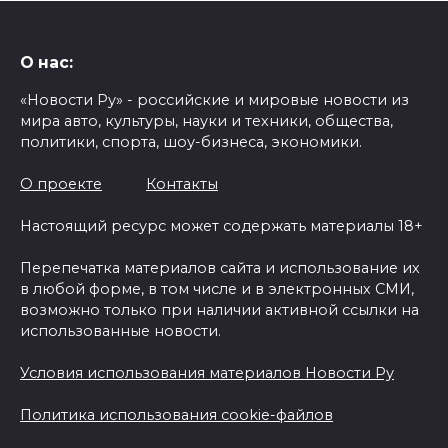
О нас:
«Новости Ру» - российские и мировые новости из
мира авто, культуры, науки и техники, общества,
политики, спорта, шоу-бизнеса, экономики.
О проекте
Контакты
Настоящий ресурс может содержать материалы 18+
Перепечатка материалов сайта и использование их
в любой форме, в том числе и в электронных СМИ,
возможно только при наличии активной ссылки на
использованные новости.
Условия использования материалов Новости Ру
Политика использования cookie-файлов