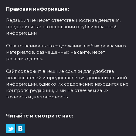
Правовая информация:
Редакция не несет ответственности за действия,
предпринятые на основании опубликованной
информации.
Ответственность за содержание любых рекламных
материалов, размещенных на сайте, несет
рекламодатель.
Сайт содержит внешние ссылки для удобства
пользователей и предоставления дополнительной
информации, однако их содержание находится вне
контроля редакции, и мы не отвечаем за их
точность и достоверность.
Читайте и смотрите нас: