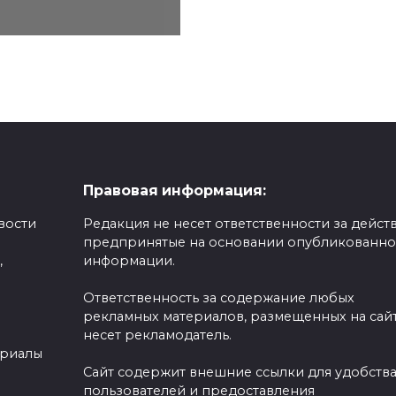
Правовая информация:
вости
Редакция не несет ответственности за действ
предпринятые на основании опубликованн
,
информации.
Ответственность за содержание любых
рекламных материалов, размещенных на сайт
несет рекламодатель.
ериалы
Сайт содержит внешние ссылки для удобств
пользователей и предоставления