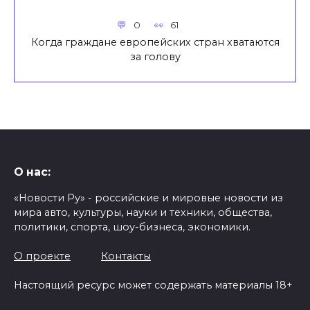
0
61
Когда граждане европейских стран хватаются
за голову
О нас:
«Новости Ру» - российские и мировые новости из
мира авто, культуры, науки и техники, общества,
политики, спорта, шоу-бизнеса, экономики.
О проекте
Контакты
Настоящий ресурс может содержать материалы 18+