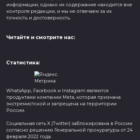
информации, однако их содержание находится вне
контроля редакции, и мы не отвечаем за их
точность и достоверность.
Читайте и смотрите нас:
Статистика:
WhatsApp, Facebook и Instagram являются
продуктами компании Meta, которая признана
экстремистской и запрещена на территории
России.
Социальная сеть X (Twitter) заблокирована в России
согласно решению Генеральной прокуратуры от 24
февраля 2022 года.