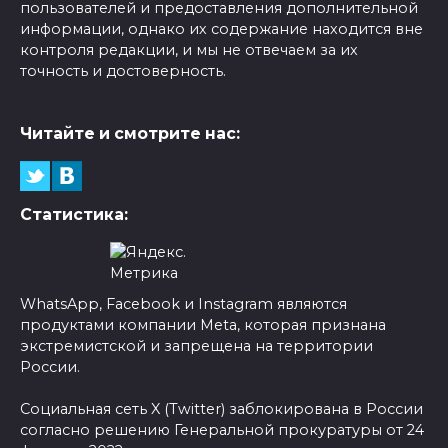
пользователей и предоставления дополнительной
информации, однако их содержание находится вне
контроля редакции, и мы не отвечаем за их
точность и достоверность.
Читайте и смотрите нас:
Статистика:
WhatsApp, Facebook и Instagram являются
продуктами компании Meta, которая признана
экстремистской и запрещена на территории
России.
Социальная сеть X (Twitter) заблокирована в России
согласно решению Генеральной прокуратуры от 24