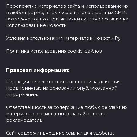
Перепечатка материалов сайта и использование их
в любой форме, в том числе и в электронных СМИ,
возможно только при наличии активной ссылки на
использованные новости.
Условия использования материалов Новости Ру
Политика использования cookie-файлов
Правовая информация:
Редакция не несет ответственности за действия,
предпринятые на основании опубликованной
информации.
Ответственность за содержание любых рекламных
материалов, размещенных на сайте, несет
рекламодатель.
Сайт содержит внешние ссылки для удобства