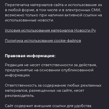
Перепечатка материалов сайта и использование их
в любой форме, в том числе и в электронных СМИ,
возможно только при наличии активной ссылки на
использованные новости.
Условия использования материалов Новости Ру
Политика использования cookie-файлов
Правовая информация:
Редакция не несет ответственности за действия,
предпринятые на основании опубликованной
информации.
Ответственность за содержание любых рекламных
материалов, размещенных на сайте, несет
рекламодатель.
Сайт содержит внешние ссылки для удобства