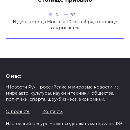
0
92
В День города Москвы, 10 сентября, в столице
открывается
О нас:
«Новости Ру» - российские и мировые новости из
мира авто, культуры, науки и техники, общества,
политики, спорта, шоу-бизнеса, экономики.
О проекте
Контакты
Настоящий ресурс может содержать материалы 18+