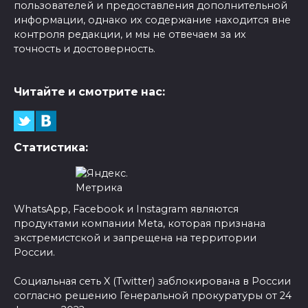
пользователей и предоставления дополнительной
информации, однако их содержание находится вне
контроля редакции, и мы не отвечаем за их
точность и достоверность.
Читайте и смотрите нас:
Статистика:
WhatsApp, Facebook и Instagram являются
продуктами компании Meta, которая признана
экстремистской и запрещена на территории
России.
Социальная сеть X (Twitter) заблокирована в России
согласно решению Генеральной прокуратуры от 24