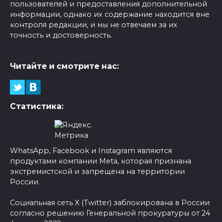
пользователей и предоставления дополнительной
информации, однако их содержание находится вне
контроля редакции, и мы не отвечаем за их
точность и достоверность.
Читайте и смотрите нас:
Статистика:
WhatsApp, Facebook и Instagram являются
продуктами компании Meta, которая признана
экстремистской и запрещена на территории
России.
Социальная сеть X (Twitter) заблокирована в России
согласно решению Генеральной прокуратуры от 24