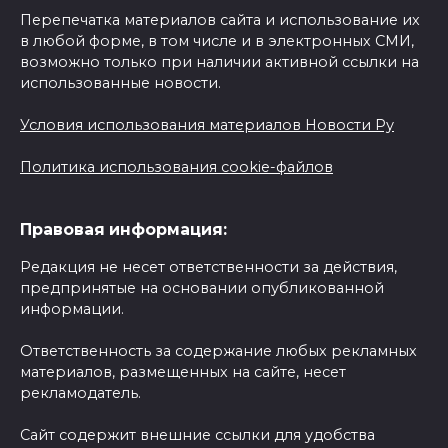
Перепечатка материалов сайта и использование их
в любой форме, в том числе и в электронных СМИ,
возможно только при наличии активной ссылки на
использованные новости.
Условия использования материалов Новости Ру
Политика использования cookie-файлов
Правовая информация:
Редакция не несет ответственности за действия,
предпринятые на основании опубликованной
информации.
Ответственность за содержание любых рекламных
материалов, размещенных на сайте, несет
рекламодатель.
Сайт содержит внешние ссылки для удобства