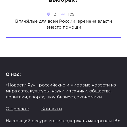
2
109
В тяжёлые для всей России времена власти
вместо помощи
О нас:
«Новости Ру» - российские и мировые новости из
мира авто, культуры, науки и техники, общества,
политики, спорта, шоу-бизнеса, экономики.
О проекте
Контакты
Настоящий ресурс может содержать материалы 18+