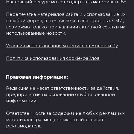
Настоящий ресурс может содержать материалы 18+
Перепечатка материалов сайта и использование их
в любой форме, в том числе и в электронных СМИ,
возможно только при наличии активной ссылки на
использованные новости.
Условия использования материалов Новости Ру
Политика использования cookie-файлов
Правовая информация:
Редакция не несет ответственности за действия,
предпринятые на основании опубликованной
информации.
Ответственность за содержание любых рекламных
материалов, размещенных на сайте, несет
рекламодатель.