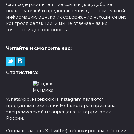
Сайт содержит внешние ссылки для удобства
пользователей и предоставления дополнительной
информации, однако их содержание находится вне
контроля редакции, и мы не отвечаем за их
точность и достоверность.
Читайте и смотрите нас:
Статистика:
WhatsApp, Facebook и Instagram являются
продуктами компании Meta, которая признана
экстремистской и запрещена на территории
России.
Социальная сеть X (Twitter) заблокирована в России