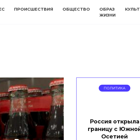
ЕС
ПРОИСШЕСТВИЯ
ОБЩЕСТВО
ОБРАЗ
КУЛЬТ
ЖИЗНИ
ПОЛИТИКА
Россия открыла
границу с Южно
Осетией