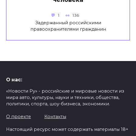
1
136
Задержанный российскими
правоохранителями гражданин
О нас:
«Новости Ру» - российские и мировые новости из
мира авто, культуры, науки и техники, общества,
политики, спорта, шоу-бизнеса, экономики.
О проекте
Контакты
Настоящий ресурс может содержать материалы 18+