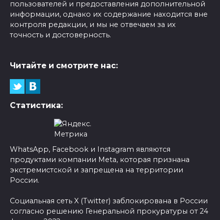
пользователей и предоставления дополнительной
информации, однако их содержание находится вне
контроля редакции, и мы не отвечаем за их
точность и достоверность.
Читайте и смотрите нас:
Статистика:
WhatsApp, Facebook и Instagram являются
продуктами компании Meta, которая признана
экстремистской и запрещена на территории
России.
Социальная сеть X (Twitter) заблокирована в России
согласно решению Генеральной прокуратуры от 24