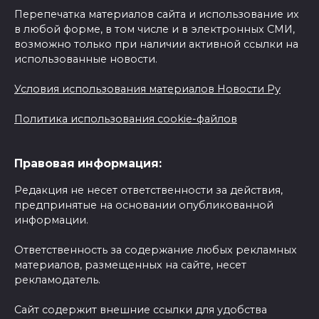
Перепечатка материалов сайта и использование их
в любой форме, в том числе и в электронных СМИ,
возможно только при наличии активной ссылки на
использованные новости.
Условия использования материалов Новости Ру
Политика использования cookie-файлов
Правовая информация:
Редакция не несет ответственности за действия,
предпринятые на основании опубликованной
информации.
Ответственность за содержание любых рекламных
материалов, размещенных на сайте, несет
рекламодатель.
Сайт содержит внешние ссылки для удобства