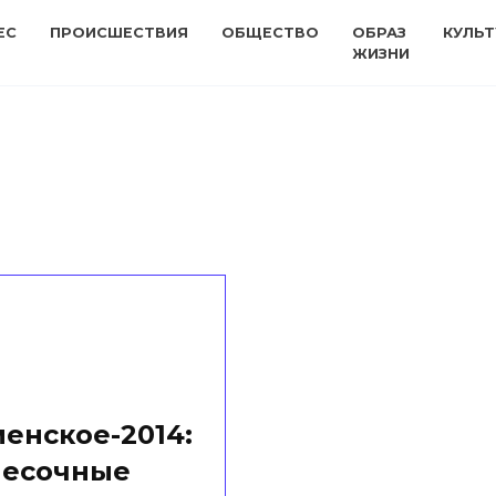
ЕС
ПРОИСШЕСТВИЯ
ОБЩЕСТВО
ОБРАЗ
КУЛЬТ
ЖИЗНИ
енское-2014:
песочные