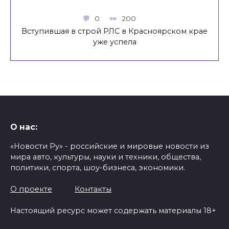
0
200
Вступившая в строй РЛС в Красноярском крае
уже успела
О нас:
«Новости Ру» - российские и мировые новости из
мира авто, культуры, науки и техники, общества,
политики, спорта, шоу-бизнеса, экономики.
О проекте
Контакты
Настоящий ресурс может содержать материалы 18+