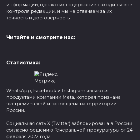
информации, однако их содержание находится вне
контроля редакции, и мы не отвечаем за их
точность и достоверность.
Читайте и смотрите нас:
Статистика:
WhatsApp, Facebook и Instagram являются
продуктами компании Meta, которая признана
экстремистской и запрещена на территории
России.
Социальная сеть X (Twitter) заблокирована в России
согласно решению Генеральной прокуратуры от 24
февраля 2022 года.