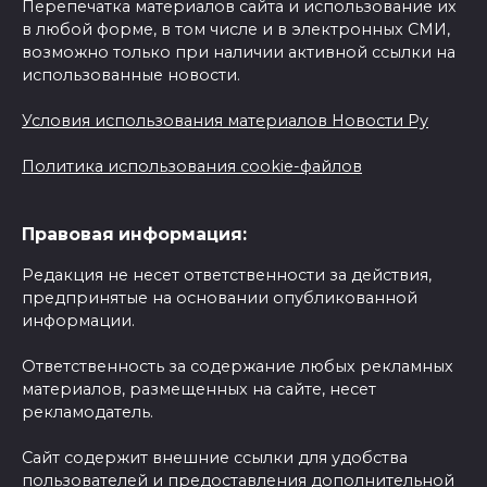
Перепечатка материалов сайта и использование их
в любой форме, в том числе и в электронных СМИ,
возможно только при наличии активной ссылки на
использованные новости.
Условия использования материалов Новости Ру
Политика использования cookie-файлов
Правовая информация:
Редакция не несет ответственности за действия,
предпринятые на основании опубликованной
информации.
Ответственность за содержание любых рекламных
материалов, размещенных на сайте, несет
рекламодатель.
Сайт содержит внешние ссылки для удобства
пользователей и предоставления дополнительной