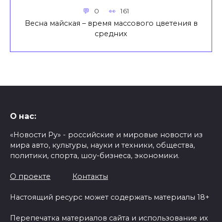
0
161
Весна майская – время массового цветения в
средних
О нас:
«Новости Ру» - российские и мировые новости из
мира авто, культуры, науки и техники, общества,
политики, спорта, шоу-бизнеса, экономики.
О проекте
Контакты
Настоящий ресурс может содержать материалы 18+
Перепечатка материалов сайта и использование их