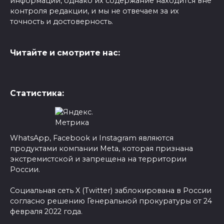
информации, однако их содержание находится вне
контроля редакции, и мы не отвечаем за их
точность и достоверность.
Читайте и смотрите нас:
Статистика:
WhatsApp, Facebook и Instagram являются
продуктами компании Meta, которая признана
экстремистской и запрещена на территории
России.
Социальная сеть X (Twitter) заблокирована в России
согласно решению Генеральной прокуратуры от 24
февраля 2022 года.