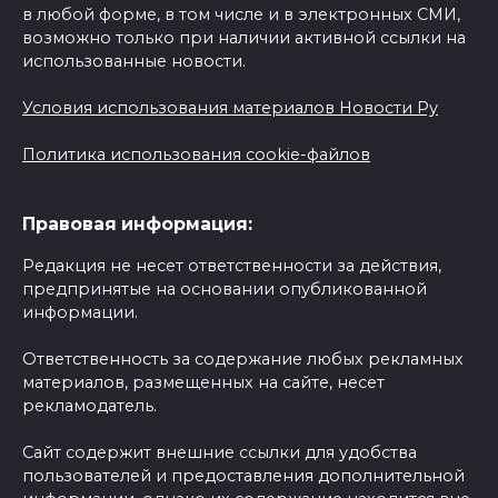
в любой форме, в том числе и в электронных СМИ,
возможно только при наличии активной ссылки на
использованные новости.
Условия использования материалов Новости Ру
Политика использования cookie-файлов
Правовая информация:
Редакция не несет ответственности за действия,
предпринятые на основании опубликованной
информации.
Ответственность за содержание любых рекламных
материалов, размещенных на сайте, несет
рекламодатель.
Сайт содержит внешние ссылки для удобства
пользователей и предоставления дополнительной