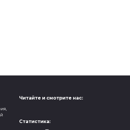
Читайте и смотрите нас:
ия,
ой
Статистика: