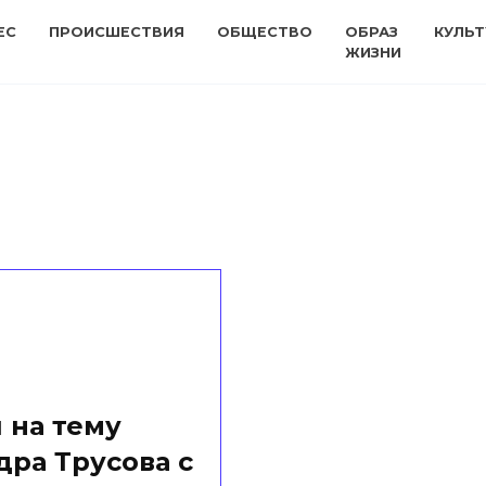
ЕС
ПРОИСШЕСТВИЯ
ОБЩЕСТВО
ОБРАЗ
КУЛЬТ
ЖИЗНИ
 на тему
дра Трусова с