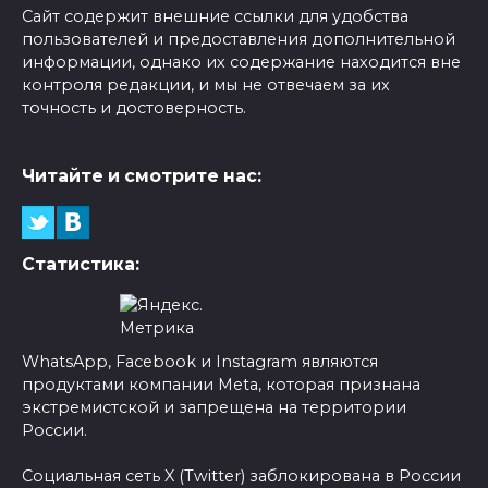
Сайт содержит внешние ссылки для удобства
пользователей и предоставления дополнительной
информации, однако их содержание находится вне
контроля редакции, и мы не отвечаем за их
точность и достоверность.
Читайте и смотрите нас:
Статистика:
WhatsApp, Facebook и Instagram являются
продуктами компании Meta, которая признана
экстремистской и запрещена на территории
России.
Социальная сеть X (Twitter) заблокирована в России