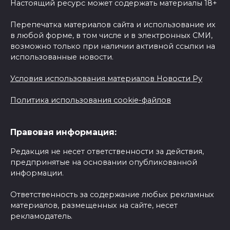
Настоящий ресурс может содержать материалы 18+
Перепечатка материалов сайта и использование их
в любой форме, в том числе и в электронных СМИ,
возможно только при наличии активной ссылки на
использованные новости.
Условия использования материалов Новости Ру
Политика использования cookie-файлов
Правовая информация:
Редакция не несет ответственности за действия,
предпринятые на основании опубликованной
информации.
Ответственность за содержание любых рекламных
материалов, размещенных на сайте, несет
рекламодатель.