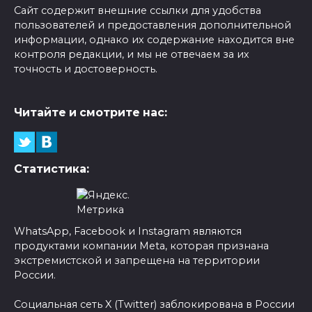
Сайт содержит внешние ссылки для удобства
пользователей и предоставления дополнительной
информации, однако их содержание находится вне
контроля редакции, и мы не отвечаем за их
точность и достоверность.
Читайте и смотрите нас:
Статистика:
WhatsApp, Facebook и Instagram являются
продуктами компании Meta, которая признана
экстремистской и запрещена на территории
России.
Социальная сеть X (Twitter) заблокирована в России