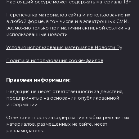
Настоящий ресурс может содержать материалы 18+
Перепечатка материалов сайта и использование их
в любой форме, в том числе и в электронных СМИ,
возможно только при наличии активной ссылки на
использованные новости.
Условия использования материалов Новости Ру
Политика использования cookie-файлов
Правовая информация:
Редакция не несет ответственности за действия,
предпринятые на основании опубликованной
информации.
Ответственность за содержание любых рекламных
материалов, размещенных на сайте, несет
рекламодатель.