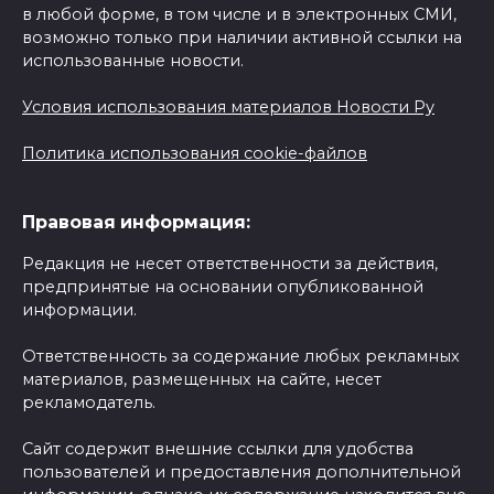
в любой форме, в том числе и в электронных СМИ,
возможно только при наличии активной ссылки на
использованные новости.
Условия использования материалов Новости Ру
Политика использования cookie-файлов
Правовая информация:
Редакция не несет ответственности за действия,
предпринятые на основании опубликованной
информации.
Ответственность за содержание любых рекламных
материалов, размещенных на сайте, несет
рекламодатель.
Сайт содержит внешние ссылки для удобства
пользователей и предоставления дополнительной