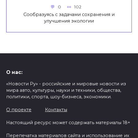
0
102
Сообразуясь с задачами сохранения и
улучшения экологии
О нас:
«Новости Ру» - российские и мировые новости из
мира авто, культуры, науки и техники, общества,
политики, спорта, шоу-бизнеса, экономики.
О проекте
Контакты
Настоящий ресурс может содержать материалы 18+
Перепечатка материалов сайта и использование их