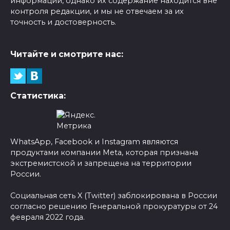
информации, однако их содержание находится вне
контроля редакции, и мы не отвечаем за их
точность и достоверность.
Читайте и смотрите нас:
Статистика:
WhatsApp, Facebook и Instagram являются
продуктами компании Meta, которая признана
экстремистской и запрещена на территории
России.
Социальная сеть X (Twitter) заблокирована в России
согласно решению Генеральной прокуратуры от 24
февраля 2022 года.