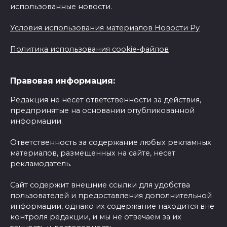
использованные новости.
Условия использования материалов Новости Ру
Политика использования cookie-файлов
Правовая информация:
Редакция не несет ответственности за действия,
предпринятые на основании опубликованной
информации.
Ответственность за содержание любых рекламных
материалов, размещенных на сайте, несет
рекламодатель.
Сайт содержит внешние ссылки для удобства
пользователей и предоставления дополнительной
информации, однако их содержание находится вне
контроля редакции, и мы не отвечаем за их