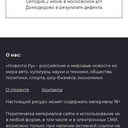
Сегодня, 2 июня, в московском а/п
Домодедово в результате дефекта.
О нас:
«Новости Ру» - российские и мировые новости из
мира авто, культуры, науки и техники, общества,
политики, спорта, шоу-бизнеса, экономики.
О проекте
Контакты
Настоящий ресурс может содержать материалы 18+
Перепечатка материалов сайта и использование их
в любой форме, в том числе и в электронных СМИ,
возможно только при наличии активной ссылки на