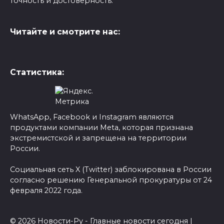
точность и достоверность.
Читайте и смотрите нас:
Статистика:
WhatsApp, Facebook и Instagram являются
продуктами компании Meta, которая признана
экстремистской и запрещена на территории
России.
Социальная сеть X (Twitter) заблокирована в России
согласно решению Генеральной прокуратуры от 24
февраля 2022 года.
© 2026 Новости-Ру - Главные новости сегодня |