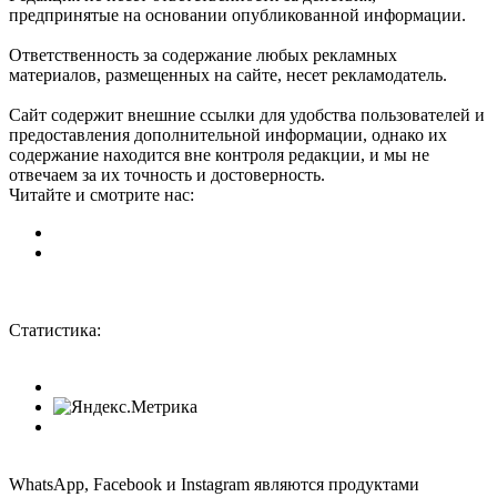
предпринятые на основании опубликованной информации.
Ответственность за содержание любых рекламных
материалов, размещенных на сайте, несет рекламодатель.
Сайт содержит внешние ссылки для удобства пользователей и
предоставления дополнительной информации, однако их
содержание находится вне контроля редакции, и мы не
отвечаем за их точность и достоверность.
Читайте и смотрите нас:
Статистика:
WhatsApp, Facebook и Instagram являются продуктами