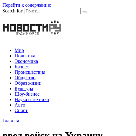
Перейти к содержанию
Search for:
Мир
Политика
Экономика
Бизнес
Происшествия
Общество
Образ жизни
Культура
Шоу-бизнес
Наука и техника
Авто
Спорт
Главная
ввод войск на Украину